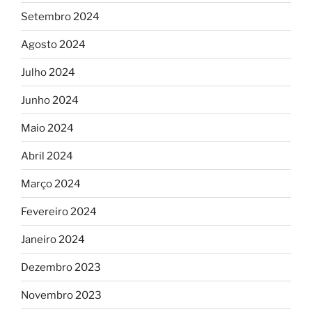
Setembro 2024
Agosto 2024
Julho 2024
Junho 2024
Maio 2024
Abril 2024
Março 2024
Fevereiro 2024
Janeiro 2024
Dezembro 2023
Novembro 2023