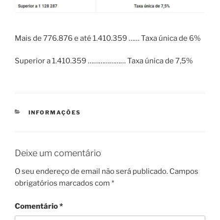
Mais de 776.876 e até 1.410.359 …… Taxa única de 6%
Superior a 1.410.359 ………………… Taxa única de 7,5%
CATEGORIAS
INFORMAÇÕES
Deixe um comentário
O seu endereço de email não será publicado.
Campos
obrigatórios marcados com
*
Comentário
*