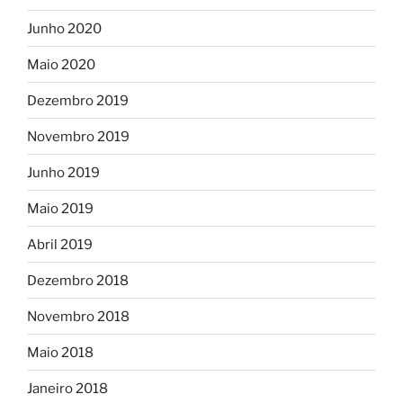
Junho 2020
Maio 2020
Dezembro 2019
Novembro 2019
Junho 2019
Maio 2019
Abril 2019
Dezembro 2018
Novembro 2018
Maio 2018
Janeiro 2018