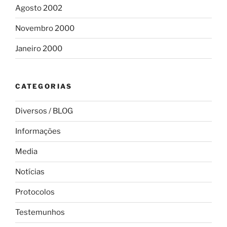
Agosto 2002
Novembro 2000
Janeiro 2000
CATEGORIAS
Diversos / BLOG
Informações
Media
Notícias
Protocolos
Testemunhos