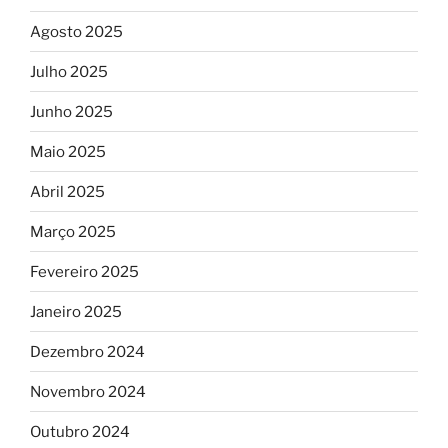
Agosto 2025
Julho 2025
Junho 2025
Maio 2025
Abril 2025
Março 2025
Fevereiro 2025
Janeiro 2025
Dezembro 2024
Novembro 2024
Outubro 2024