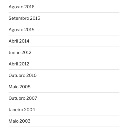
Agosto 2016
Setembro 2015
Agosto 2015
Abril 2014
Junho 2012
Abril 2012
Outubro 2010
Maio 2008
Outubro 2007
Janeiro 2004
Maio 2003