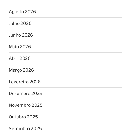
Agosto 2026
Julho 2026
Junho 2026
Maio 2026
Abril 2026
Março 2026
Fevereiro 2026
Dezembro 2025
Novembro 2025
Outubro 2025
Setembro 2025