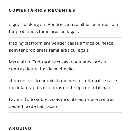
COMENTÁRIOS RECENTES
digital banking
em
Vender casas a filhos ou netos sem
ter problemas familiares ou legais
trading platform
em
Vender casas a filhos ou netos
sem ter problemas familiares ou legais
Manual
em
Tudo sobre casas modulares: prós e
contras deste tipo de habitação
shop research chemicals online
em
Tudo sobre casas
modulares: prós e contras deste tipo de habitação
Fay
em
Tudo sobre casas modulares: prós e contras
deste tipo de habitação
ARQUIVO