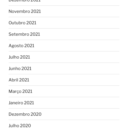
Novembro 2021
Outubro 2021
Setembro 2021
Agosto 2021
Julho 2021
Junho 2021
Abril 2021
Março 2021
Janeiro 2021
Dezembro 2020
Julho 2020