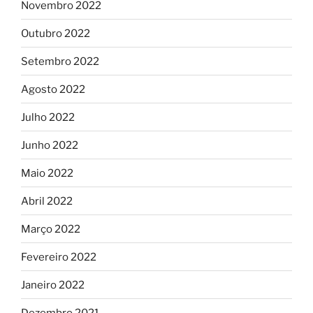
Novembro 2022
Outubro 2022
Setembro 2022
Agosto 2022
Julho 2022
Junho 2022
Maio 2022
Abril 2022
Março 2022
Fevereiro 2022
Janeiro 2022
Dezembro 2021