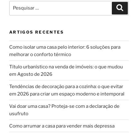
Pesquisar
Pesqui
por:
ARTIGOS RECENTES
Como isolar uma casa pelo interior: 6 soluções para
melhorar o conforto térmico
Título urbanístico na venda de imóveis: o que mudou
em Agosto de 2026
Tendências de decoração para a cozinha: o que evitar
em 2026 para criar um espaço moderno e intemporal
Vai doar uma casa? Proteja-se com a declaração de
usufruto
Como arrumar a casa para vender mais depressa