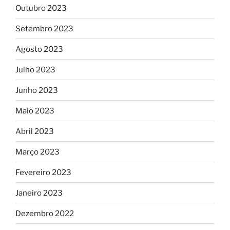
Outubro 2023
Setembro 2023
Agosto 2023
Julho 2023
Junho 2023
Maio 2023
Abril 2023
Março 2023
Fevereiro 2023
Janeiro 2023
Dezembro 2022