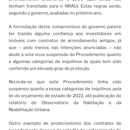
tenham transitado para o NRAU). Estas regras serão,
segundo o governo, avaliadas no próximo ano.
A formulação deste compromisso do governo parece
ter trazido alguma confiança aos investidores em
imóveis com contratos de arrendamento antigos, já
que – pelo menos nas intenções anunciadas – não
alude a uma nova suspensão do Procedimento quanto
a algumas categorias de inquilinos às quais tem sido
conferido um elevado grau de proteção.
Recorda-se que este Procedimento tinha sido
suspenso quanto a essas categorias de inquilinos pela
lei do orçamento de estado de 2022, até publicação do
relatório do Observatório da Habitação e da
Reabilitação Urbana.
Outro exemplo de protecionismo dos contratos de