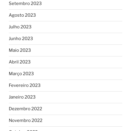
Setembro 2023
Agosto 2023
Julho 2023
Junho 2023
Maio 2023
Abril 2023
Março 2023
Fevereiro 2023
Janeiro 2023
Dezembro 2022
Novembro 2022