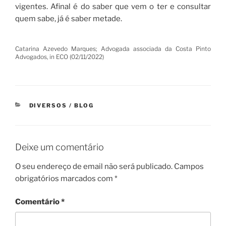
vigentes. Afinal é do saber que vem o ter e consultar
quem sabe, já é saber metade.
Catarina Azevedo Marques; Advogada associada da Costa Pinto
Advogados, in ECO (02/11/2022)
CATEGORIAS
DIVERSOS / BLOG
Deixe um comentário
O seu endereço de email não será publicado.
Campos
obrigatórios marcados com
*
Comentário
*