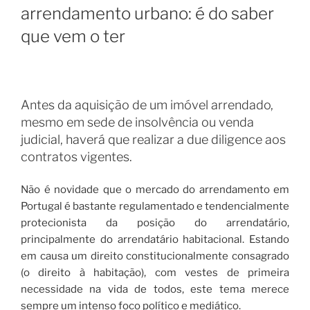
arrendamento urbano: é do saber
que vem o ter
Antes da aquisição de um imóvel arrendado,
mesmo em sede de insolvência ou venda
judicial, haverá que realizar a due diligence aos
contratos vigentes.
Não é novidade que o mercado do arrendamento em
Portugal é bastante regulamentado e tendencialmente
protecionista da posição do arrendatário,
principalmente do arrendatário habitacional. Estando
em causa um direito constitucionalmente consagrado
(o direito à habitação), com vestes de primeira
necessidade na vida de todos, este tema merece
sempre um intenso foco político e mediático.