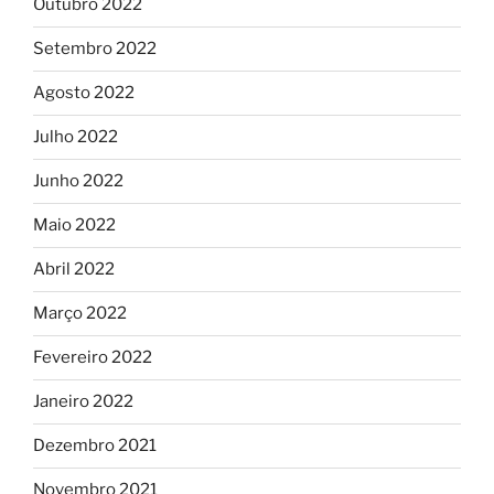
Outubro 2022
Setembro 2022
Agosto 2022
Julho 2022
Junho 2022
Maio 2022
Abril 2022
Março 2022
Fevereiro 2022
Janeiro 2022
Dezembro 2021
Novembro 2021