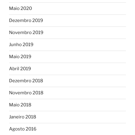
Maio 2020
Dezembro 2019
Novembro 2019
Junho 2019
Maio 2019
Abril 2019
Dezembro 2018
Novembro 2018
Maio 2018
Janeiro 2018
Agosto 2016