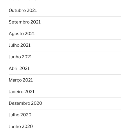
Outubro 2021
Setembro 2021
Agosto 2021
Julho 2021
Junho 2021
Abril 2021
Março 2021
Janeiro 2021
Dezembro 2020
Julho 2020
Junho 2020