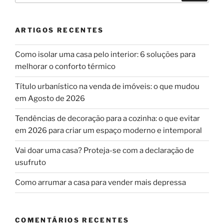
ARTIGOS RECENTES
Como isolar uma casa pelo interior: 6 soluções para
melhorar o conforto térmico
Título urbanístico na venda de imóveis: o que mudou
em Agosto de 2026
Tendências de decoração para a cozinha: o que evitar
em 2026 para criar um espaço moderno e intemporal
Vai doar uma casa? Proteja-se com a declaração de
usufruto
Como arrumar a casa para vender mais depressa
COMENTÁRIOS RECENTES