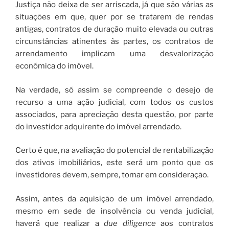
Justiça não deixa de ser arriscada, já que são várias as
situações em que, quer por se tratarem de rendas
antigas, contratos de duração muito elevada ou outras
circunstâncias atinentes às partes, os contratos de
arrendamento implicam uma desvalorização
económica do imóvel.
Na verdade, só assim se compreende o desejo de
recurso a uma ação judicial, com todos os custos
associados, para apreciação desta questão, por parte
do investidor adquirente do imóvel arrendado.
Certo é que, na avaliação do potencial de rentabilização
dos ativos imobiliários, este será um ponto que os
investidores devem, sempre, tomar em consideração.
Assim, antes da aquisição de um imóvel arrendado,
mesmo em sede de insolvência ou venda judicial,
haverá que realizar a
due diligence
aos contratos