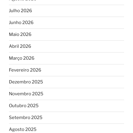
Julho 2026
Junho 2026
Maio 2026
Abril 2026
Março 2026
Fevereiro 2026
Dezembro 2025
Novembro 2025
Outubro 2025
Setembro 2025
Agosto 2025