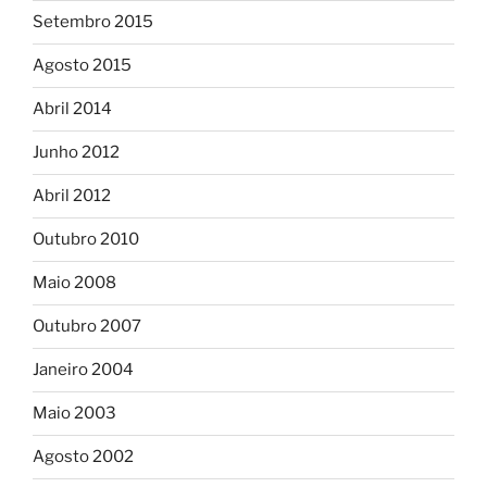
Setembro 2015
Agosto 2015
Abril 2014
Junho 2012
Abril 2012
Outubro 2010
Maio 2008
Outubro 2007
Janeiro 2004
Maio 2003
Agosto 2002