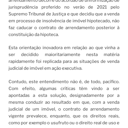
arrendamento decorre do acórdão de uniformização de
jurisprudência proferido no verão de 2021 pelo
Supremo Tribunal de Justiça e que decidiu que a venda
em processo de insolvência de imóvel hipotecado, não
faz caducar o contrato de arrendamento posterior à
constituição da hipoteca.
Esta orientação inovadora em relação ao que vinha a
ser decidido maioritariamente nesta matéria
rapidamente foi replicada para as situações de venda
judicial de imóvel em ação executiva.
Contudo, este entendimento não é, de todo, pacífico.
Com efeito, algumas críticas têm vindo a ser
apontadas a esta solução, designadamente por a
mesma conduzir ao resultado em que, com a venda
judicial de um imóvel, o contrato de arrendamento
vigente prevalece, enquanto, que os direitos reais,
como por exemplo o usufruto ou o direito real de uso e