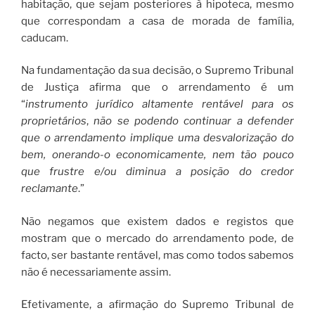
habitação, que sejam posteriores à hipoteca, mesmo
que correspondam a casa de morada de família,
caducam.
Na fundamentação da sua decisão, o Supremo Tribunal
de Justiça afirma que o arrendamento é um
“
instrumento jurídico altamente rentável para os
proprietários
,
não se podendo continuar a defender
que o arrendamento implique uma desvalorização do
bem, onerando-o economicamente, nem tão pouco
que frustre e/ou diminua a posição do credor
reclamante
.”
Não negamos que existem dados e registos que
mostram que o mercado do arrendamento pode, de
facto, ser bastante rentável, mas como todos sabemos
não é necessariamente assim.
Efetivamente, a afirmação do Supremo Tribunal de