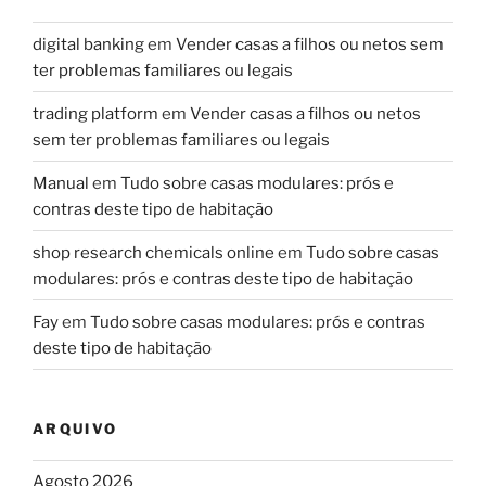
digital banking
em
Vender casas a filhos ou netos sem
ter problemas familiares ou legais
trading platform
em
Vender casas a filhos ou netos
sem ter problemas familiares ou legais
Manual
em
Tudo sobre casas modulares: prós e
contras deste tipo de habitação
shop research chemicals online
em
Tudo sobre casas
modulares: prós e contras deste tipo de habitação
Fay
em
Tudo sobre casas modulares: prós e contras
deste tipo de habitação
ARQUIVO
Agosto 2026