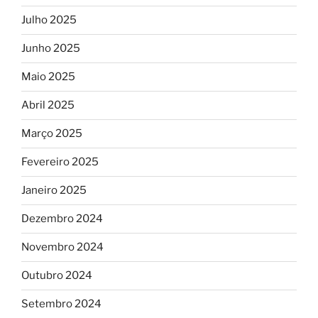
Julho 2025
Junho 2025
Maio 2025
Abril 2025
Março 2025
Fevereiro 2025
Janeiro 2025
Dezembro 2024
Novembro 2024
Outubro 2024
Setembro 2024