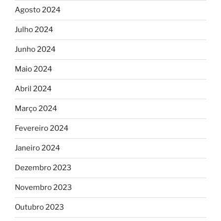
Agosto 2024
Julho 2024
Junho 2024
Maio 2024
Abril 2024
Março 2024
Fevereiro 2024
Janeiro 2024
Dezembro 2023
Novembro 2023
Outubro 2023