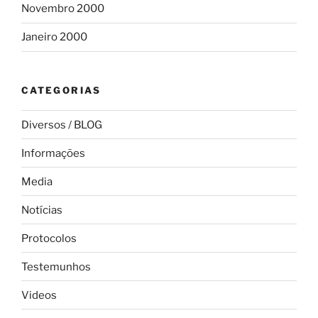
Novembro 2000
Janeiro 2000
CATEGORIAS
Diversos / BLOG
Informações
Media
Notícias
Protocolos
Testemunhos
Videos