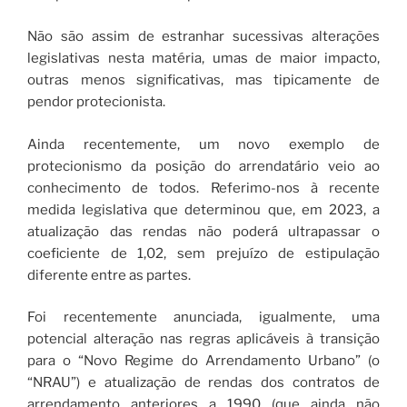
Não são assim de estranhar sucessivas alterações
legislativas nesta matéria, umas de maior impacto,
outras menos significativas, mas tipicamente de
pendor protecionista.
Ainda recentemente, um novo exemplo de
protecionismo da posição do arrendatário veio ao
conhecimento de todos. Referimo-nos à recente
medida legislativa que determinou que, em 2023, a
atualização das rendas não poderá ultrapassar o
coeficiente de 1,02, sem prejuízo de estipulação
diferente entre as partes.
Foi recentemente anunciada, igualmente, uma
potencial alteração nas regras aplicáveis à transição
para o “Novo Regime do Arrendamento Urbano” (o
“NRAU”) e atualização de rendas dos contratos de
arrendamento anteriores a 1990 (que ainda não