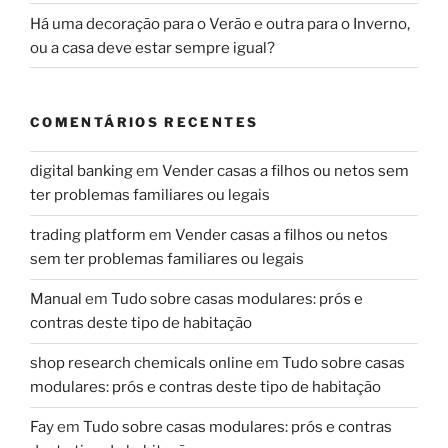
Há uma decoração para o Verão e outra para o Inverno,
ou a casa deve estar sempre igual?
COMENTÁRIOS RECENTES
digital banking
em
Vender casas a filhos ou netos sem
ter problemas familiares ou legais
trading platform
em
Vender casas a filhos ou netos
sem ter problemas familiares ou legais
Manual
em
Tudo sobre casas modulares: prós e
contras deste tipo de habitação
shop research chemicals online
em
Tudo sobre casas
modulares: prós e contras deste tipo de habitação
Fay
em
Tudo sobre casas modulares: prós e contras