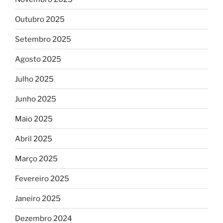
Outubro 2025
Setembro 2025
Agosto 2025
Julho 2025
Junho 2025
Maio 2025
Abril 2025
Março 2025
Fevereiro 2025
Janeiro 2025
Dezembro 2024