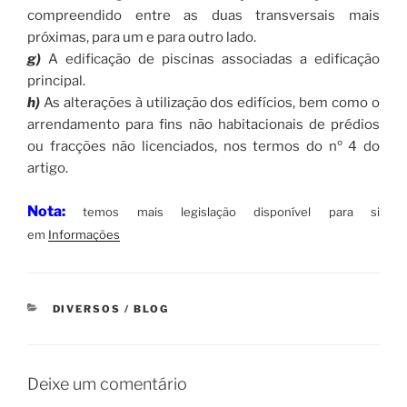
compreendido entre as duas transversais mais
próximas, para um e para outro lado.
g)
A edificação de piscinas associadas a edificação
principal.
h)
As alterações à utilização dos edifícios, bem como o
arrendamento para fins não habitacionais de prédios
ou fracções não licenciados, nos termos do nº 4 do
artigo.
Nota:
temos mais legislação disponível para si
em
Informações
CATEGORIAS
DIVERSOS / BLOG
Deixe um comentário