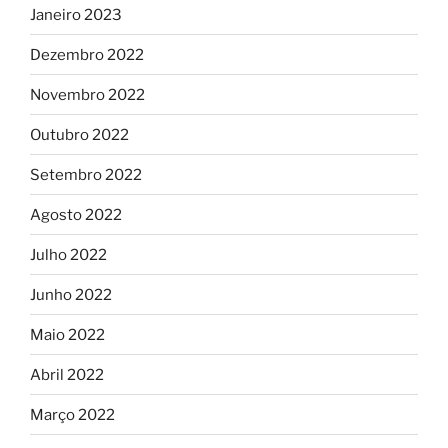
Janeiro 2023
Dezembro 2022
Novembro 2022
Outubro 2022
Setembro 2022
Agosto 2022
Julho 2022
Junho 2022
Maio 2022
Abril 2022
Março 2022