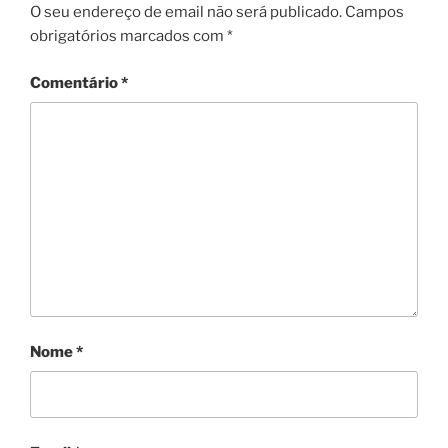
O seu endereço de email não será publicado.
Campos
obrigatórios marcados com
*
Comentário
*
Nome
*