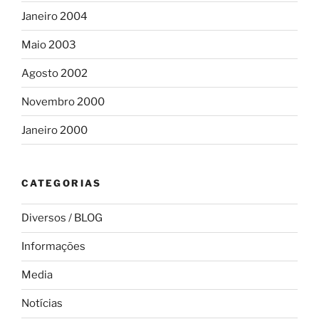
Janeiro 2004
Maio 2003
Agosto 2002
Novembro 2000
Janeiro 2000
CATEGORIAS
Diversos / BLOG
Informações
Media
Notícias