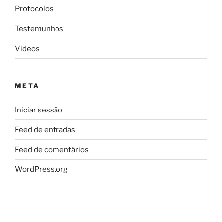
Protocolos
Testemunhos
Videos
META
Iniciar sessão
Feed de entradas
Feed de comentários
WordPress.org