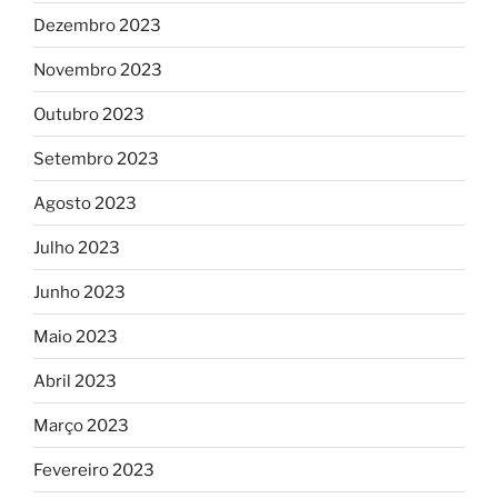
Dezembro 2023
Novembro 2023
Outubro 2023
Setembro 2023
Agosto 2023
Julho 2023
Junho 2023
Maio 2023
Abril 2023
Março 2023
Fevereiro 2023