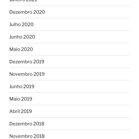
Dezembro 2020
Julho 2020
Junho 2020
Maio 2020
Dezembro 2019
Novembro 2019
Junho 2019
Maio 2019
Abril 2019
Dezembro 2018
Novembro 2018