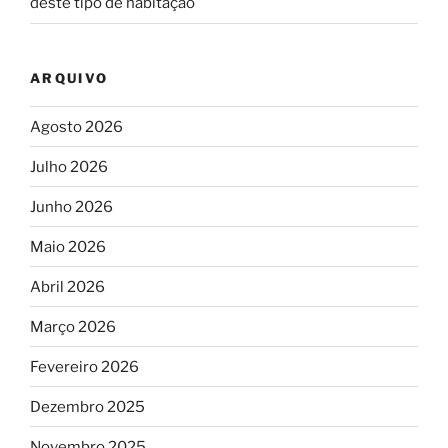
deste tipo de habitação
ARQUIVO
Agosto 2026
Julho 2026
Junho 2026
Maio 2026
Abril 2026
Março 2026
Fevereiro 2026
Dezembro 2025
Novembro 2025