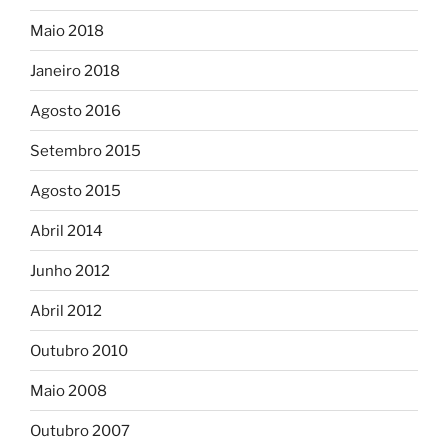
Maio 2018
Janeiro 2018
Agosto 2016
Setembro 2015
Agosto 2015
Abril 2014
Junho 2012
Abril 2012
Outubro 2010
Maio 2008
Outubro 2007