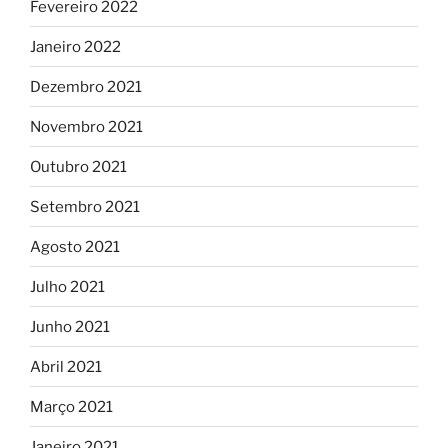
Fevereiro 2022
Janeiro 2022
Dezembro 2021
Novembro 2021
Outubro 2021
Setembro 2021
Agosto 2021
Julho 2021
Junho 2021
Abril 2021
Março 2021
Janeiro 2021