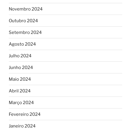
Novembro 2024
Outubro 2024
Setembro 2024
Agosto 2024
Julho 2024
Junho 2024
Maio 2024
Abril 2024
Março 2024
Fevereiro 2024
Janeiro 2024