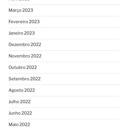
Março 2023
Fevereiro 2023
Janeiro 2023
Dezembro 2022
Novembro 2022
Outubro 2022
Setembro 2022
Agosto 2022
Julho 2022
Junho 2022
Maio 2022