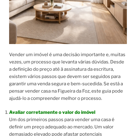
Vender um imóvel é uma decisão importante e, muitas
vezes, um processo que levanta várias dúvidas. Desde
a definição do preço até à assinatura da escritura,
existem vários passos que devem ser seguidos para
garantir uma venda segura e bem-sucedida. Se está a
pensar vender casa na Figueira da Foz, este guia pode
ajudá-lo a compreender melhor o processo.
Avaliar corretamente o valor do imóvel
Um dos primeiros passos para vender uma casa é
definir um preço adequado ao mercado. Um valor
demasiado elevado pode afastar potenciais