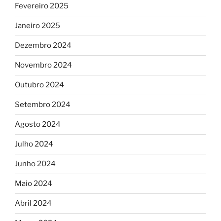
Fevereiro 2025
Janeiro 2025
Dezembro 2024
Novembro 2024
Outubro 2024
Setembro 2024
Agosto 2024
Julho 2024
Junho 2024
Maio 2024
Abril 2024