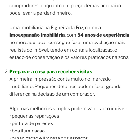
compradores, enquanto um preço demasiado baixo
pode levar a perder dinheiro.
Uma imobiliária na Figueira da Foz, como a
Imoexpansão Imobiliária
, com
34 anos de experiência
no mercado local, consegue fazer uma avaliação mais
realista do imóvel, tendo em conta a localização, o
estado de conservação e os valores praticados na zona.
Preparar a casa para receber visitas
A primeira impressão conta muito no mercado
imobiliário. Pequenos detalhes podem fazer grande
diferença na decisão de um comprador.
Algumas melhorias simples podem valorizar o imóvel:
• pequenas reparações
• pintura de paredes
• boa iluminação
• organização e limpeza dos espaços