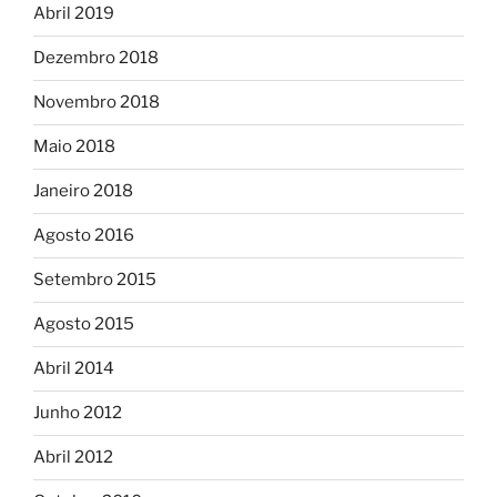
Abril 2019
Dezembro 2018
Novembro 2018
Maio 2018
Janeiro 2018
Agosto 2016
Setembro 2015
Agosto 2015
Abril 2014
Junho 2012
Abril 2012