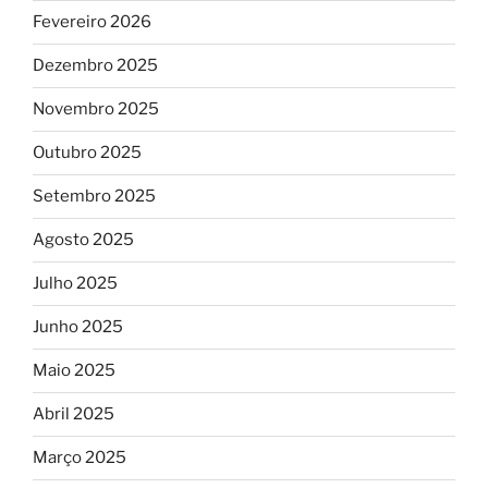
Fevereiro 2026
Dezembro 2025
Novembro 2025
Outubro 2025
Setembro 2025
Agosto 2025
Julho 2025
Junho 2025
Maio 2025
Abril 2025
Março 2025