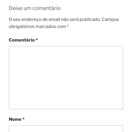
Deixe um comentário
O seu endereço de email não será publicado.
Campos
obrigatórios marcados com
*
Comentário
*
Nome
*