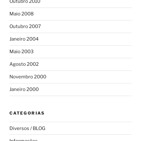
Outubro 2010
Maio 2008
Outubro 2007
Janeiro 2004
Maio 2003
Agosto 2002
Novembro 2000
Janeiro 2000
CATEGORIAS
Diversos / BLOG
Informações