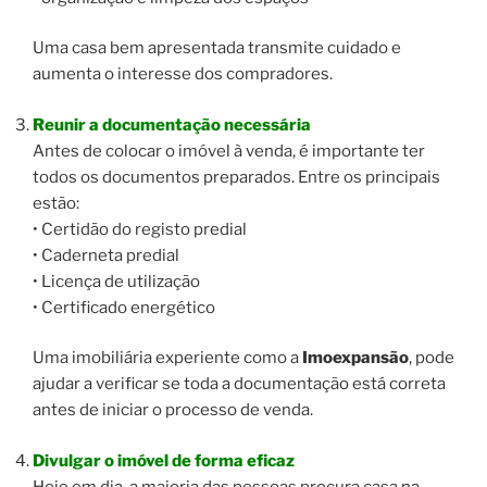
Uma casa bem apresentada transmite cuidado e
aumenta o interesse dos compradores.
Reunir a documentação necessária
Antes de colocar o imóvel à venda, é importante ter
todos os documentos preparados. Entre os principais
estão:
• Certidão do registo predial
• Caderneta predial
• Licença de utilização
• Certificado energético
Uma imobiliária experiente como a
Imoexpansão
, pode
ajudar a verificar se toda a documentação está correta
antes de iniciar o processo de venda.
Divulgar o imóvel de forma eficaz
Hoje em dia, a maioria das pessoas procura casa na