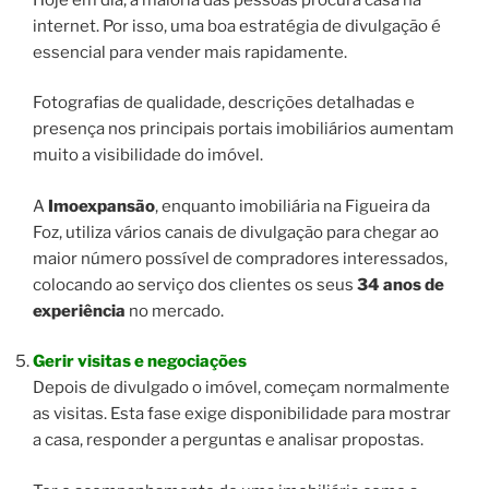
internet. Por isso, uma boa estratégia de divulgação é
essencial para vender mais rapidamente.
Fotografias de qualidade, descrições detalhadas e
presença nos principais portais imobiliários aumentam
muito a visibilidade do imóvel.
A
Imoexpansão
, enquanto imobiliária na Figueira da
Foz, utiliza vários canais de divulgação para chegar ao
maior número possível de compradores interessados,
colocando ao serviço dos clientes os seus
34 anos de
experiência
no mercado.
Gerir visitas e negociações
Depois de divulgado o imóvel, começam normalmente
as visitas. Esta fase exige disponibilidade para mostrar
a casa, responder a perguntas e analisar propostas.