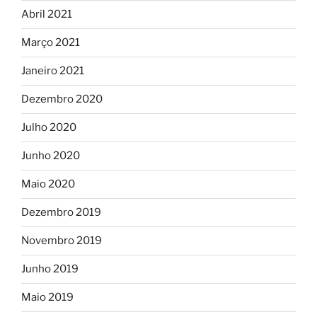
Abril 2021
Março 2021
Janeiro 2021
Dezembro 2020
Julho 2020
Junho 2020
Maio 2020
Dezembro 2019
Novembro 2019
Junho 2019
Maio 2019