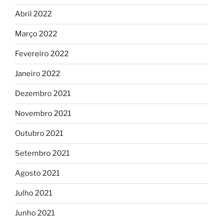
Abril 2022
Março 2022
Fevereiro 2022
Janeiro 2022
Dezembro 2021
Novembro 2021
Outubro 2021
Setembro 2021
Agosto 2021
Julho 2021
Junho 2021