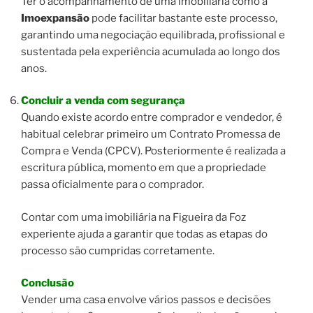
Ter o acompanhamento de uma imobiliária como a
Imoexpansão
pode facilitar bastante este processo,
garantindo uma negociação equilibrada, profissional e
sustentada pela experiência acumulada ao longo dos
anos.
Concluir a venda com segurança
Quando existe acordo entre comprador e vendedor, é
habitual celebrar primeiro um Contrato Promessa de
Compra e Venda (CPCV). Posteriormente é realizada a
escritura pública, momento em que a propriedade
passa oficialmente para o comprador.
Contar com uma imobiliária na Figueira da Foz
experiente ajuda a garantir que todas as etapas do
processo são cumpridas corretamente.
Conclusão
Vender uma casa envolve vários passos e decisões