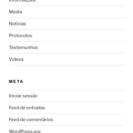
Media
Notícias
Protocolos
Testemunhos
Videos
META
Iniciar sessão
Feed de entradas
Feed de comentários
WordPress.org