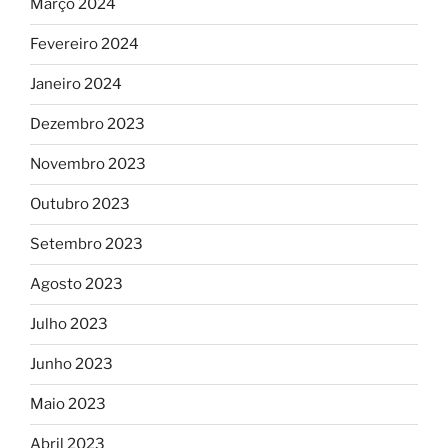
Março 2024
Fevereiro 2024
Janeiro 2024
Dezembro 2023
Novembro 2023
Outubro 2023
Setembro 2023
Agosto 2023
Julho 2023
Junho 2023
Maio 2023
Abril 2023