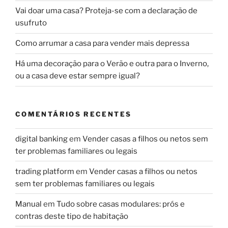
Vai doar uma casa? Proteja-se com a declaração de
usufruto
Como arrumar a casa para vender mais depressa
Há uma decoração para o Verão e outra para o Inverno,
ou a casa deve estar sempre igual?
COMENTÁRIOS RECENTES
digital banking
em
Vender casas a filhos ou netos sem
ter problemas familiares ou legais
trading platform
em
Vender casas a filhos ou netos
sem ter problemas familiares ou legais
Manual
em
Tudo sobre casas modulares: prós e
contras deste tipo de habitação