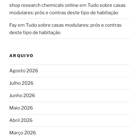
shop research chemicals online
em
Tudo sobre casas
modulares: prós e contras deste tipo de habitação
Fay
em
Tudo sobre casas modulares: prós e contras
deste tipo de habitação
ARQUIVO
Agosto 2026
Julho 2026
Junho 2026
Maio 2026
Abril 2026
Março 2026