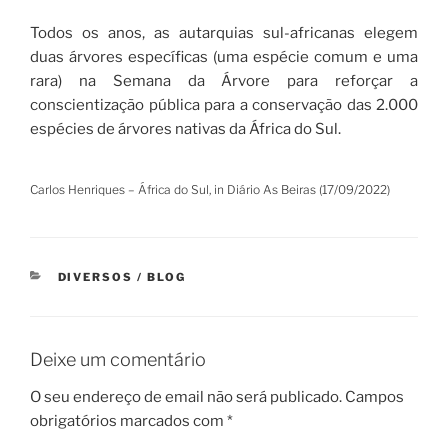
Todos os anos, as autarquias sul-africanas elegem
duas árvores específicas (uma espécie comum e uma
rara) na Semana da Árvore para reforçar a
conscientização pública para a conservação das 2.000
espécies de árvores nativas da África do Sul.
Carlos Henriques – África do Sul, in Diário As Beiras (17/09/2022)
CATEGORIAS
DIVERSOS / BLOG
Deixe um comentário
O seu endereço de email não será publicado.
Campos
obrigatórios marcados com
*