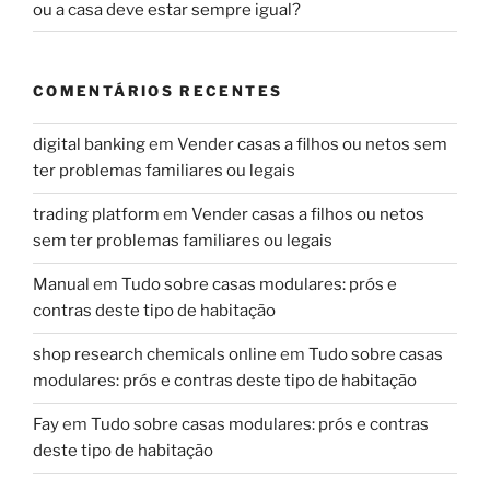
ou a casa deve estar sempre igual?
COMENTÁRIOS RECENTES
digital banking
em
Vender casas a filhos ou netos sem
ter problemas familiares ou legais
trading platform
em
Vender casas a filhos ou netos
sem ter problemas familiares ou legais
Manual
em
Tudo sobre casas modulares: prós e
contras deste tipo de habitação
shop research chemicals online
em
Tudo sobre casas
modulares: prós e contras deste tipo de habitação
Fay
em
Tudo sobre casas modulares: prós e contras
deste tipo de habitação