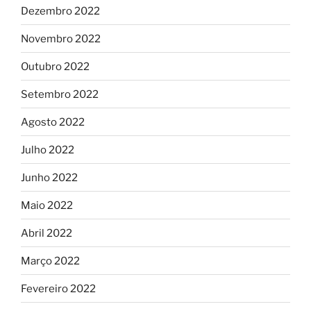
Dezembro 2022
Novembro 2022
Outubro 2022
Setembro 2022
Agosto 2022
Julho 2022
Junho 2022
Maio 2022
Abril 2022
Março 2022
Fevereiro 2022