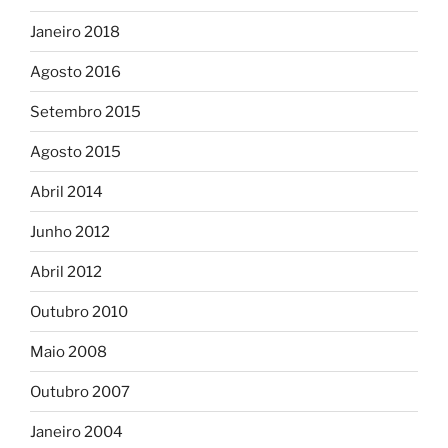
Janeiro 2018
Agosto 2016
Setembro 2015
Agosto 2015
Abril 2014
Junho 2012
Abril 2012
Outubro 2010
Maio 2008
Outubro 2007
Janeiro 2004