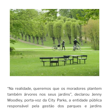
“Na realidade, queremos que os moradores plantem
também árvores nos seus jardins”, declarou Jenny
Moodley, porta-voz da City Parks, a entidade pública
responsável pela gestão dos parques e jardins