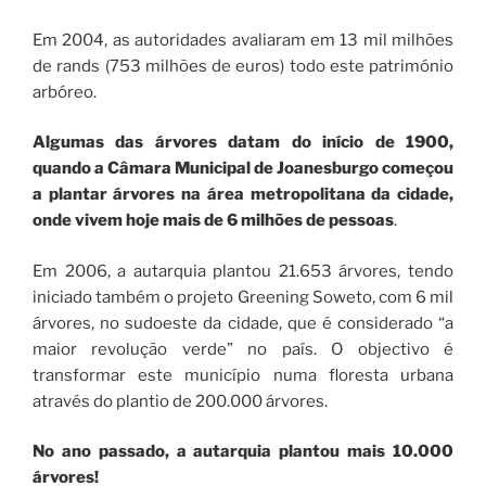
Em 2004, as autoridades avaliaram em 13 mil milhões
de rands (753 milhões de euros) todo este património
arbóreo.
Algumas das árvores datam do início de 1900,
quando a Câmara Municipal de Joanesburgo começou
a plantar árvores na área metropolitana da cidade,
onde vivem hoje mais de 6 milhões de pessoas
.
Em 2006, a autarquia plantou 21.653 árvores, tendo
iniciado também o projeto Greening Soweto, com 6 mil
árvores, no sudoeste da cidade, que é considerado “a
maior revolução verde” no país. O objectivo é
transformar este município numa floresta urbana
através do plantio de 200.000 árvores.
No ano passado, a autarquia plantou mais 10.000
árvores!