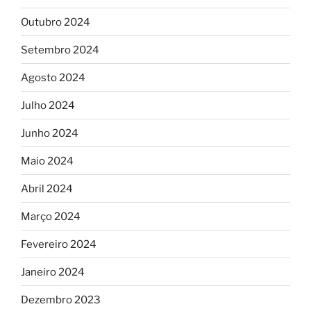
Outubro 2024
Setembro 2024
Agosto 2024
Julho 2024
Junho 2024
Maio 2024
Abril 2024
Março 2024
Fevereiro 2024
Janeiro 2024
Dezembro 2023