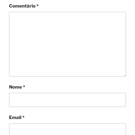
Comentário
*
Nome
*
Email
*