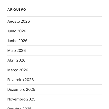
ARQUIVO
Agosto 2026
Julho 2026
Junho 2026
Maio 2026
Abril 2026
Março 2026
Fevereiro 2026
Dezembro 2025
Novembro 2025
Outubro 2025