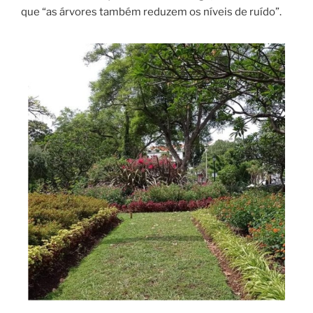
que “as árvores também reduzem os níveis de ruído”.