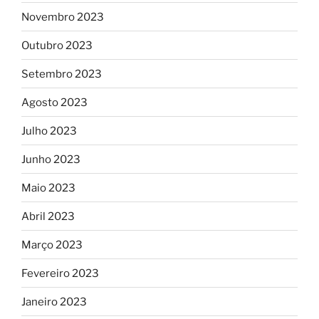
Novembro 2023
Outubro 2023
Setembro 2023
Agosto 2023
Julho 2023
Junho 2023
Maio 2023
Abril 2023
Março 2023
Fevereiro 2023
Janeiro 2023