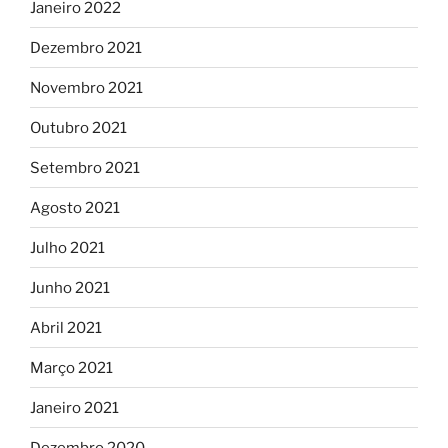
Janeiro 2022
Dezembro 2021
Novembro 2021
Outubro 2021
Setembro 2021
Agosto 2021
Julho 2021
Junho 2021
Abril 2021
Março 2021
Janeiro 2021
Dezembro 2020