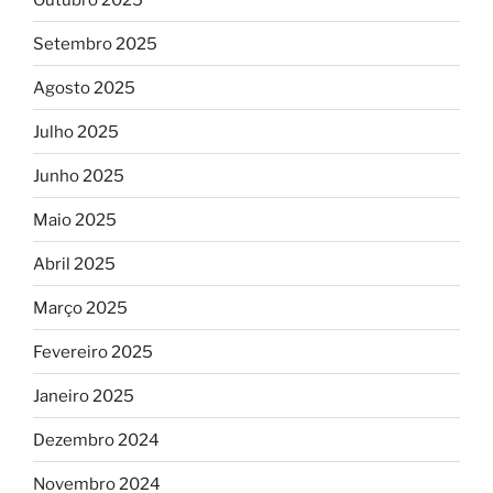
Setembro 2025
Agosto 2025
Julho 2025
Junho 2025
Maio 2025
Abril 2025
Março 2025
Fevereiro 2025
Janeiro 2025
Dezembro 2024
Novembro 2024