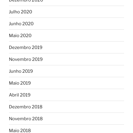
Julho 2020
Junho 2020
Maio 2020
Dezembro 2019
Novembro 2019
Junho 2019
Maio 2019
Abril 2019
Dezembro 2018
Novembro 2018
Maio 2018