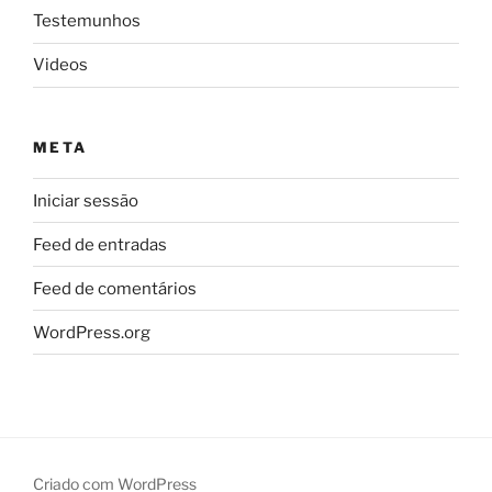
Testemunhos
Videos
META
Iniciar sessão
Feed de entradas
Feed de comentários
WordPress.org
Criado com WordPress