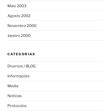
Maio 2003
Agosto 2002
Novembro 2000
Janeiro 2000
CATEGORIAS
Diversos / BLOG
Informações
Media
Notícias
Protocolos