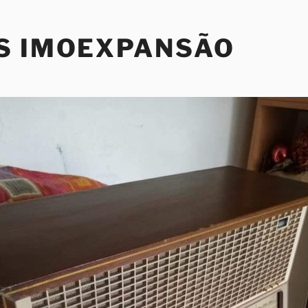
S IMOEXPANSÃO