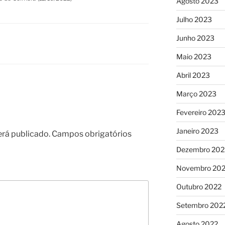
Agosto 2023
Julho 2023
Junho 2023
Maio 2023
Abril 2023
Março 2023
Fevereiro 202
Janeiro 2023
erá publicado.
Campos obrigatórios
Dezembro 202
Novembro 20
Outubro 2022
Setembro 202
Agosto 2022