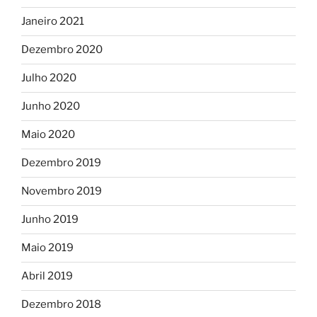
Janeiro 2021
Dezembro 2020
Julho 2020
Junho 2020
Maio 2020
Dezembro 2019
Novembro 2019
Junho 2019
Maio 2019
Abril 2019
Dezembro 2018