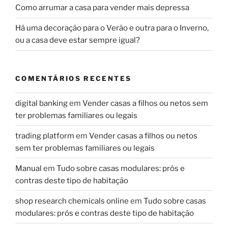
Como arrumar a casa para vender mais depressa
Há uma decoração para o Verão e outra para o Inverno,
ou a casa deve estar sempre igual?
COMENTÁRIOS RECENTES
digital banking
em
Vender casas a filhos ou netos sem
ter problemas familiares ou legais
trading platform
em
Vender casas a filhos ou netos
sem ter problemas familiares ou legais
Manual
em
Tudo sobre casas modulares: prós e
contras deste tipo de habitação
shop research chemicals online
em
Tudo sobre casas
modulares: prós e contras deste tipo de habitação