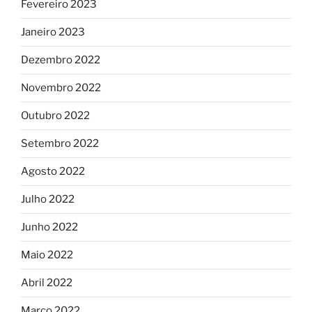
Fevereiro 2023
Janeiro 2023
Dezembro 2022
Novembro 2022
Outubro 2022
Setembro 2022
Agosto 2022
Julho 2022
Junho 2022
Maio 2022
Abril 2022
Março 2022