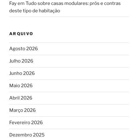
Fay
em
Tudo sobre casas modulares: prós e contras
deste tipo de habitação
ARQUIVO
Agosto 2026
Julho 2026
Junho 2026
Maio 2026
Abril 2026
Março 2026
Fevereiro 2026
Dezembro 2025