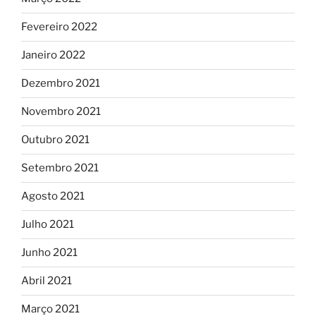
Fevereiro 2022
Janeiro 2022
Dezembro 2021
Novembro 2021
Outubro 2021
Setembro 2021
Agosto 2021
Julho 2021
Junho 2021
Abril 2021
Março 2021