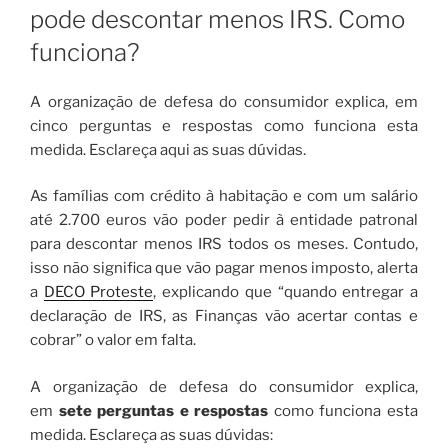
pode descontar menos IRS. Como
funciona?
A organização de defesa do consumidor explica, em
cinco perguntas e respostas como funciona esta
medida. Esclareça aqui as suas dúvidas.
As famílias com crédito à habitação e com um salário
até 2.700 euros vão poder pedir à entidade patronal
para descontar menos IRS todos os meses. Contudo,
isso não significa que vão pagar menos imposto, alerta
a
DECO Proteste
, explicando que “quando entregar a
declaração de IRS, as Finanças vão acertar contas e
cobrar” o valor em falta.
A organização de defesa do consumidor explica,
em
sete perguntas e respostas
como funciona esta
medida. Esclareça as suas dúvidas: