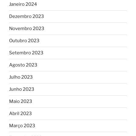
Janeiro 2024
Dezembro 2023
Novembro 2023
Outubro 2023
Setembro 2023
Agosto 2023
Julho 2023
Junho 2023
Maio 2023
Abril 2023
Março 2023