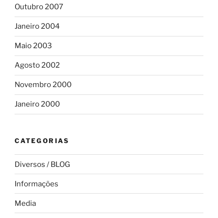
Outubro 2007
Janeiro 2004
Maio 2003
Agosto 2002
Novembro 2000
Janeiro 2000
CATEGORIAS
Diversos / BLOG
Informações
Media