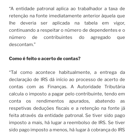
“A entidade patronal aplica ao trabalhador a taxa de
retenção na fonte imediatamente anterior àquela que
lhe deveria ser aplicada na tabela em vigor,
continuando a respeitar o número de dependentes e o
número de contribuintes do agregado que
descontam.”
Como é feito o acerto de contas?
“Tal como acontece habitualmente, a entrega da
declaração de IRS dá início ao processo de acerto de
contas com as Finanças. A Autoridade Tributária
calcula o imposto a pagar pelo contribuinte, tendo em
conta os rendimentos apurados, abatendo as
respetivas deduções fiscais e a retenção na fonte já
feita através da entidade patronal. Se tiver sido pago
imposto a mais, há lugar a reembolso de IRS. Se tiver
sido pago imposto a menos, há lugar à cobrança do IRS