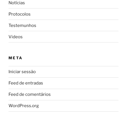
Notícias
Protocolos
Testemunhos
Videos
META
Iniciar sessão
Feed de entradas
Feed de comentários
WordPress.org