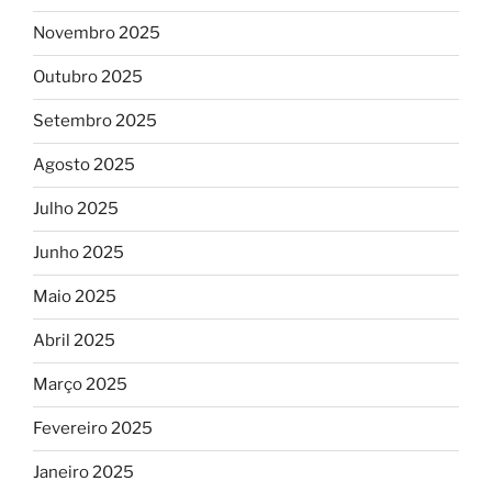
Novembro 2025
Outubro 2025
Setembro 2025
Agosto 2025
Julho 2025
Junho 2025
Maio 2025
Abril 2025
Março 2025
Fevereiro 2025
Janeiro 2025