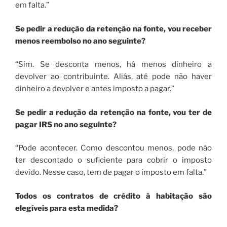
em falta.”
Se pedir a redução da retenção na fonte, vou receber
menos reembolso no ano seguinte?
“Sim. Se desconta menos, há menos dinheiro a
devolver ao contribuinte. Aliás, até pode não haver
dinheiro a devolver e antes imposto a pagar.”
Se pedir a redução da retenção na fonte, vou ter de
pagar IRS no ano seguinte?
“Pode acontecer. Como descontou menos, pode não
ter descontado o suficiente para cobrir o imposto
devido. Nesse caso, tem de pagar o imposto em falta.”
Todos os contratos de crédito à habitação são
elegíveis para esta medida?