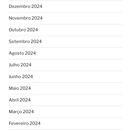
Dezembro 2024
Novembro 2024
Outubro 2024
Setembro 2024
Agosto 2024
Julho 2024
Junho 2024
Maio 2024
Abril 2024
Março 2024
Fevereiro 2024