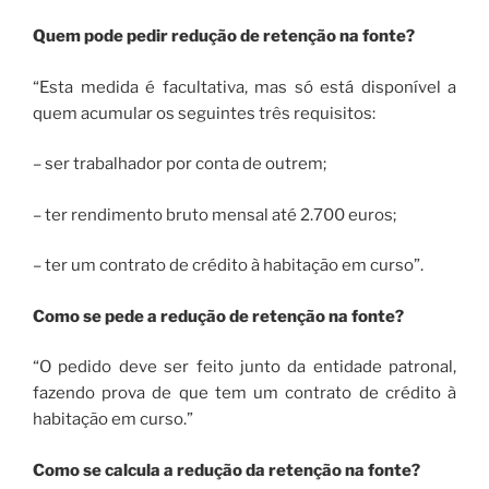
Quem pode pedir redução de retenção na fonte?
“Esta medida é facultativa, mas só está disponível a
quem acumular os seguintes três requisitos:
– ser trabalhador por conta de outrem;
– ter rendimento bruto mensal até 2.700 euros;
– ter um contrato de crédito à habitação em curso”.
Como se pede a redução de retenção na fonte?
“O pedido deve ser feito junto da entidade patronal,
fazendo prova de que tem um contrato de crédito à
habitação em curso.”
Como se calcula a redução da retenção na fonte?