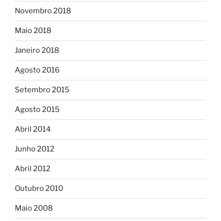
Novembro 2018
Maio 2018
Janeiro 2018
Agosto 2016
Setembro 2015
Agosto 2015
Abril 2014
Junho 2012
Abril 2012
Outubro 2010
Maio 2008