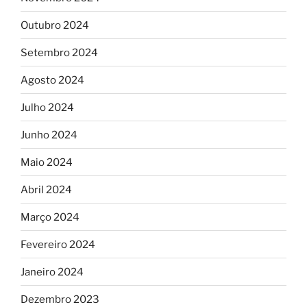
Outubro 2024
Setembro 2024
Agosto 2024
Julho 2024
Junho 2024
Maio 2024
Abril 2024
Março 2024
Fevereiro 2024
Janeiro 2024
Dezembro 2023