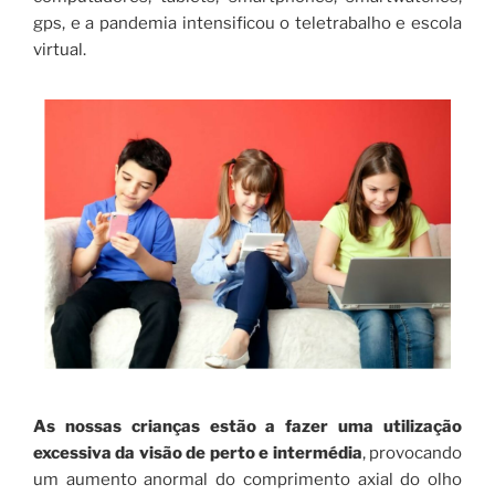
gps, e a pandemia intensificou o teletrabalho e escola
virtual.
As nossas crianças estão a fazer uma utilização
excessiva da visão de perto e intermédia
, provocando
um aumento anormal do comprimento axial do olho