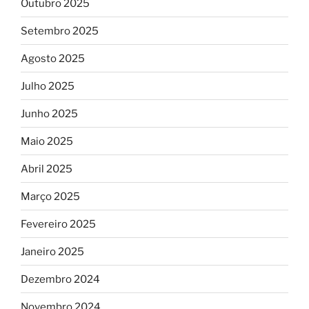
Outubro 2025
Setembro 2025
Agosto 2025
Julho 2025
Junho 2025
Maio 2025
Abril 2025
Março 2025
Fevereiro 2025
Janeiro 2025
Dezembro 2024
Novembro 2024