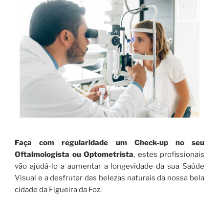
Faça com regularidade um Check-up no seu
Oftalmologista ou Optometrista
, estes profissionais
vão ajudá-lo a aumentar a longevidade da sua Saúde
Visual e a desfrutar das belezas naturais da nossa bela
cidade da Figueira da Foz.