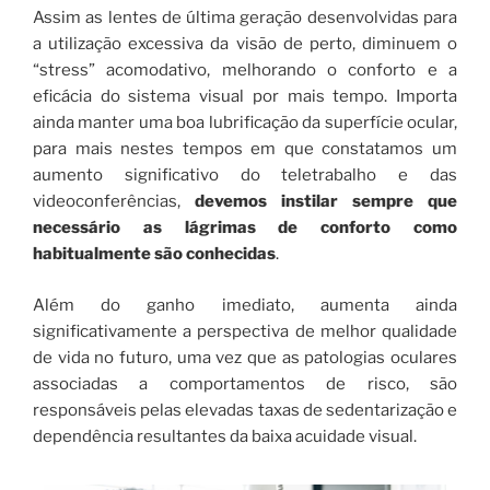
Assim as lentes de última geração desenvolvidas para
a utilização excessiva da visão de perto, diminuem o
“stress” acomodativo, melhorando o conforto e a
eficácia do sistema visual por mais tempo. Importa
ainda manter uma boa lubrificação da superfície ocular,
para mais nestes tempos em que constatamos um
aumento significativo do teletrabalho e das
videoconferências,
devemos instilar sempre que
necessário as lágrimas de conforto como
habitualmente são conhecidas
.
Além do ganho imediato, aumenta ainda
significativamente a perspectiva de melhor qualidade
de vida no futuro, uma vez que as patologias oculares
associadas a comportamentos de risco, são
responsáveis pelas elevadas taxas de sedentarização e
dependência resultantes da baixa acuidade visual.