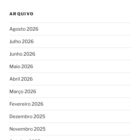
ARQUIVO
Agosto 2026
Julho 2026
Junho 2026
Maio 2026
Abril 2026
Março 2026
Fevereiro 2026
Dezembro 2025
Novembro 2025