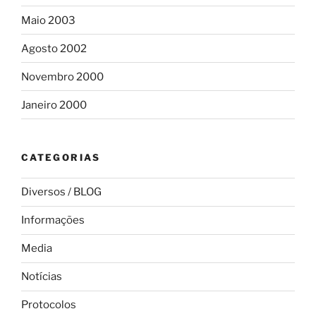
Maio 2003
Agosto 2002
Novembro 2000
Janeiro 2000
CATEGORIAS
Diversos / BLOG
Informações
Media
Notícias
Protocolos