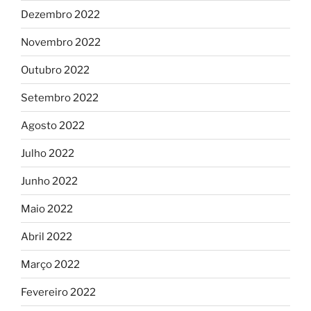
Dezembro 2022
Novembro 2022
Outubro 2022
Setembro 2022
Agosto 2022
Julho 2022
Junho 2022
Maio 2022
Abril 2022
Março 2022
Fevereiro 2022