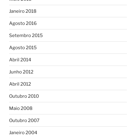
Janeiro 2018
Agosto 2016
Setembro 2015
Agosto 2015
Abril 2014
Junho 2012
Abril 2012
Outubro 2010
Maio 2008
Outubro 2007
Janeiro 2004