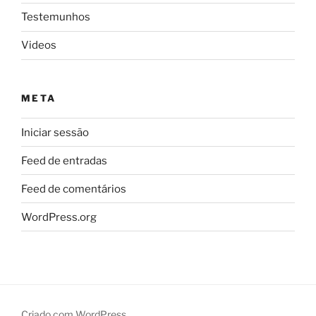
Testemunhos
Videos
META
Iniciar sessão
Feed de entradas
Feed de comentários
WordPress.org
Criado com WordPress