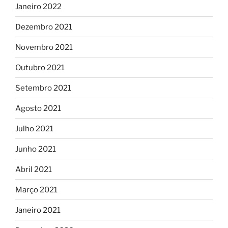
Janeiro 2022
Dezembro 2021
Novembro 2021
Outubro 2021
Setembro 2021
Agosto 2021
Julho 2021
Junho 2021
Abril 2021
Março 2021
Janeiro 2021