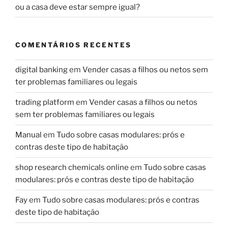
ou a casa deve estar sempre igual?
COMENTÁRIOS RECENTES
digital banking
em
Vender casas a filhos ou netos sem
ter problemas familiares ou legais
trading platform
em
Vender casas a filhos ou netos
sem ter problemas familiares ou legais
Manual
em
Tudo sobre casas modulares: prós e
contras deste tipo de habitação
shop research chemicals online
em
Tudo sobre casas
modulares: prós e contras deste tipo de habitação
Fay
em
Tudo sobre casas modulares: prós e contras
deste tipo de habitação