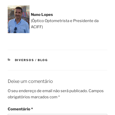
Nuno Lopes
(Óptico Optometrista e Presidente da
ACIFF)
CATEGORIAS
DIVERSOS / BLOG
Deixe um comentário
O seu endereço de email não será publicado.
Campos
obrigatórios marcados com
*
Comentário
*