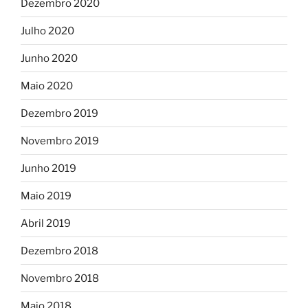
Dezembro 2020
Julho 2020
Junho 2020
Maio 2020
Dezembro 2019
Novembro 2019
Junho 2019
Maio 2019
Abril 2019
Dezembro 2018
Novembro 2018
Maio 2018