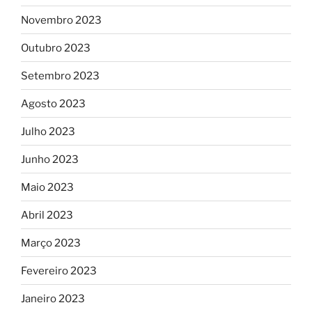
Novembro 2023
Outubro 2023
Setembro 2023
Agosto 2023
Julho 2023
Junho 2023
Maio 2023
Abril 2023
Março 2023
Fevereiro 2023
Janeiro 2023