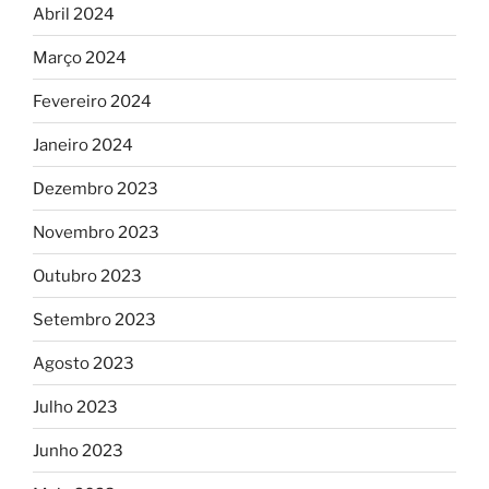
Abril 2024
Março 2024
Fevereiro 2024
Janeiro 2024
Dezembro 2023
Novembro 2023
Outubro 2023
Setembro 2023
Agosto 2023
Julho 2023
Junho 2023