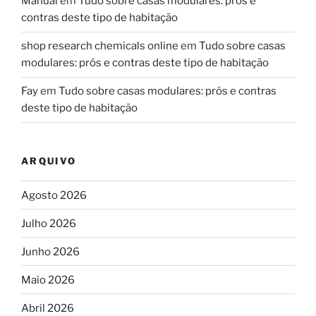
Manual
em
Tudo sobre casas modulares: prós e
contras deste tipo de habitação
shop research chemicals online
em
Tudo sobre casas
modulares: prós e contras deste tipo de habitação
Fay
em
Tudo sobre casas modulares: prós e contras
deste tipo de habitação
ARQUIVO
Agosto 2026
Julho 2026
Junho 2026
Maio 2026
Abril 2026