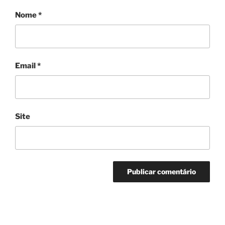
Nome
*
Email
*
Site