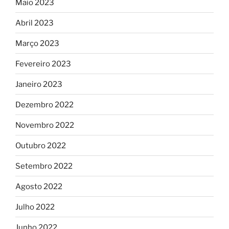
Maio 2023
Abril 2023
Março 2023
Fevereiro 2023
Janeiro 2023
Dezembro 2022
Novembro 2022
Outubro 2022
Setembro 2022
Agosto 2022
Julho 2022
Junho 2022