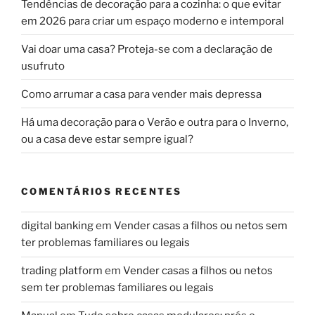
Tendências de decoração para a cozinha: o que evitar
em 2026 para criar um espaço moderno e intemporal
Vai doar uma casa? Proteja-se com a declaração de
usufruto
Como arrumar a casa para vender mais depressa
Há uma decoração para o Verão e outra para o Inverno,
ou a casa deve estar sempre igual?
COMENTÁRIOS RECENTES
digital banking
em
Vender casas a filhos ou netos sem
ter problemas familiares ou legais
trading platform
em
Vender casas a filhos ou netos
sem ter problemas familiares ou legais