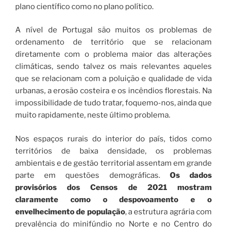
plano científico como no plano político.
A nível de Portugal são muitos os problemas de
ordenamento de território que se relacionam
diretamente com o problema maior das alterações
climáticas, sendo talvez os mais relevantes aqueles
que se relacionam com a poluição e qualidade de vida
urbanas, a erosão costeira e os incêndios florestais. Na
impossibilidade de tudo tratar, foquemo-nos, ainda que
muito rapidamente, neste último problema.
Nos espaços rurais do interior do país, tidos como
territórios de baixa densidade, os problemas
ambientais e de gestão territorial assentam em grande
parte em questões demográficas.
Os dados
provisórios dos Censos de 2021 mostram
claramente como o despovoamento e o
envelhecimento de população
, a estrutura agrária com
prevalência do minifúndio no Norte e no Centro do