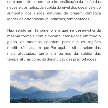
este aumento espera-se a intensificação da fusão das
neves e dos gelos, da subida do nível dos oceanos e do
aumento dos riscos naturais de origem climática
(ondas de calor, secas, inundações, tempestades).
Não sendo um fenómeno em que se desenvolva da
mesma forma e com a mesma intensidade em todo o
globo, os modelos apontam para que as regiões
mediterrânicas, em que Portugal se situa, sejam das
mais afectadas, tanto em termos da subida das
temperaturas como da diminuição das precipitações.