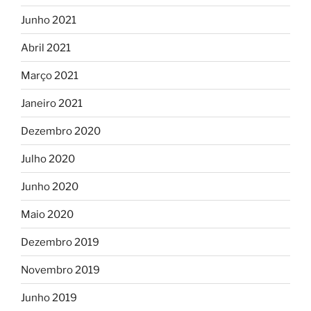
Junho 2021
Abril 2021
Março 2021
Janeiro 2021
Dezembro 2020
Julho 2020
Junho 2020
Maio 2020
Dezembro 2019
Novembro 2019
Junho 2019