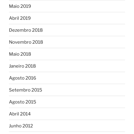
Maio 2019
Abril 2019
Dezembro 2018
Novembro 2018
Maio 2018
Janeiro 2018
Agosto 2016
Setembro 2015
Agosto 2015
Abril 2014
Junho 2012