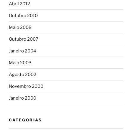
Abril 2012
Outubro 2010
Maio 2008
Outubro 2007
Janeiro 2004
Maio 2003
Agosto 2002
Novembro 2000
Janeiro 2000
CATEGORIAS