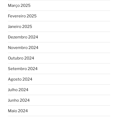
Março 2025
Fevereiro 2025
Janeiro 2025
Dezembro 2024
Novembro 2024
Outubro 2024
Setembro 2024
Agosto 2024
Julho 2024
Junho 2024
Maio 2024