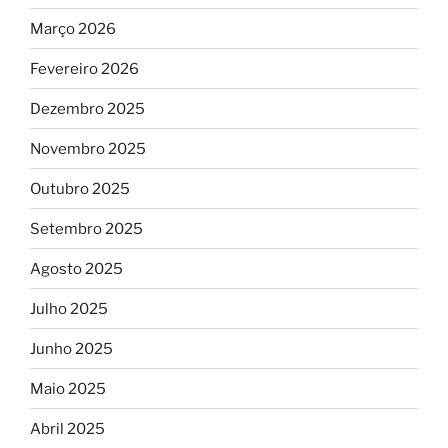
Março 2026
Fevereiro 2026
Dezembro 2025
Novembro 2025
Outubro 2025
Setembro 2025
Agosto 2025
Julho 2025
Junho 2025
Maio 2025
Abril 2025