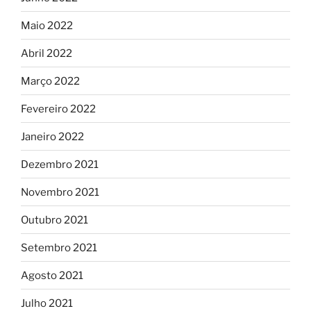
Maio 2022
Abril 2022
Março 2022
Fevereiro 2022
Janeiro 2022
Dezembro 2021
Novembro 2021
Outubro 2021
Setembro 2021
Agosto 2021
Julho 2021