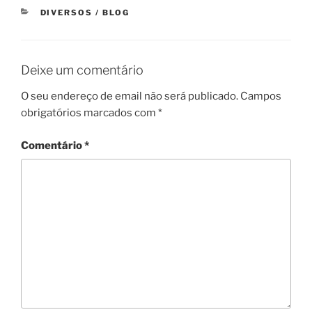
CATEGORIAS
DIVERSOS / BLOG
Deixe um comentário
O seu endereço de email não será publicado.
Campos
obrigatórios marcados com
*
Comentário
*