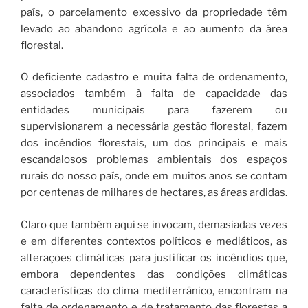
país, o parcelamento excessivo da propriedade têm
levado ao abandono agrícola e ao aumento da área
florestal.
O deficiente cadastro e muita falta de ordenamento,
associados também à falta de capacidade das
entidades municipais para fazerem ou
supervisionarem a necessária gestão florestal, fazem
dos incêndios florestais, um dos principais e mais
escandalosos problemas ambientais dos espaços
rurais do nosso país, onde em muitos anos se contam
por centenas de milhares de hectares, as áreas ardidas.
Claro que também aqui se invocam, demasiadas vezes
e em diferentes contextos políticos e mediáticos, as
alterações climáticas para justificar os incêndios que,
embora dependentes das condições climáticas
características do clima mediterrânico, encontram na
falta de ordenamento e de tratamento das florestas a