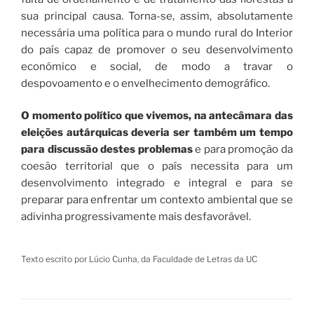
sua principal causa. Torna-se, assim, absolutamente
necessária uma política para o mundo rural do Interior
do país capaz de promover o seu desenvolvimento
económico e social, de modo a travar o
despovoamento e o envelhecimento demográfico.
O momento político que vivemos, na antecâmara das
eleições autárquicas deveria ser também um tempo
para discussão destes problemas
e para promoção da
coesão territorial que o país necessita para um
desenvolvimento integrado e integral e para se
preparar para enfrentar um contexto ambiental que se
adivinha progressivamente mais desfavorável.
Texto escrito por Lúcio Cunha, da Faculdade de Letras da UC