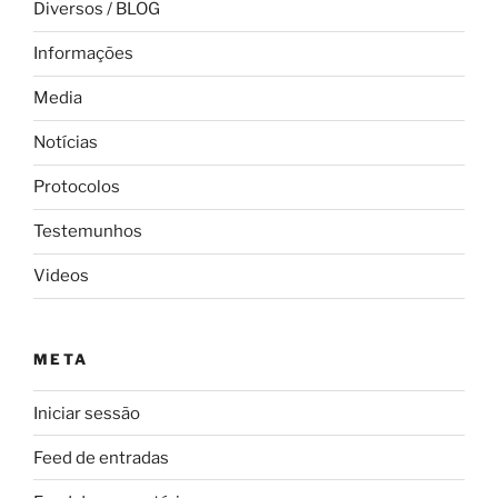
Diversos / BLOG
Informações
Media
Notícias
Protocolos
Testemunhos
Videos
META
Iniciar sessão
Feed de entradas