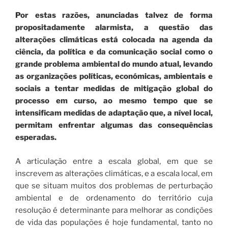
Por estas razões, anunciadas talvez de forma
propositadamente alarmista, a questão das
alterações climáticas está colocada na agenda da
ciência, da política e da comunicação social como o
grande problema ambiental do mundo atual, levando
as organizações políticas, económicas, ambientais e
sociais a tentar medidas de mitigação global do
processo em curso, ao mesmo tempo que se
intensificam medidas de adaptação que, a nível local,
permitam enfrentar algumas das consequências
esperadas.
A articulação entre a escala global, em que se
inscrevem as alterações climáticas, e a escala local, em
que se situam muitos dos problemas de perturbação
ambiental e de ordenamento do território cuja
resolução é determinante para melhorar as condições
de vida das populações é hoje fundamental, tanto no