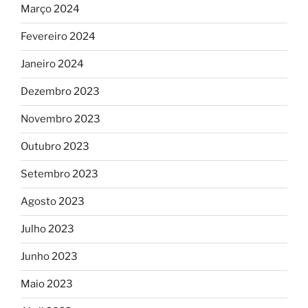
Março 2024
Fevereiro 2024
Janeiro 2024
Dezembro 2023
Novembro 2023
Outubro 2023
Setembro 2023
Agosto 2023
Julho 2023
Junho 2023
Maio 2023