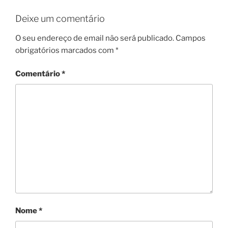
Deixe um comentário
O seu endereço de email não será publicado.
Campos
obrigatórios marcados com
*
Comentário
*
Nome
*