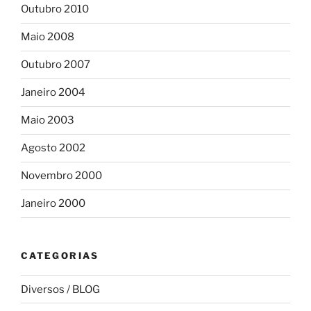
Outubro 2010
Maio 2008
Outubro 2007
Janeiro 2004
Maio 2003
Agosto 2002
Novembro 2000
Janeiro 2000
CATEGORIAS
Diversos / BLOG