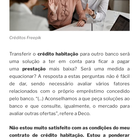
Créditos Freepik
Transferir o
crédito habitação
para outro banco será
uma solução a ter em conta para ficar a pagar
uma
prestação
mais baixa? Será uma medida a
equacionar? A resposta a estas perguntas não é fácil
de dar, sendo necessário avaliar vários fatores
relacionados com o próprio empréstimo concedido
pelo banco. “(…) Aconselhamos a que peça soluções ao
banco e que consulte, igualmente, o mercado para
avaliar outras ofertas”, refere a Deco.
Não estou muito satisfeito com as condições do meu
contrato de crédito habitação. Estou a ponderar