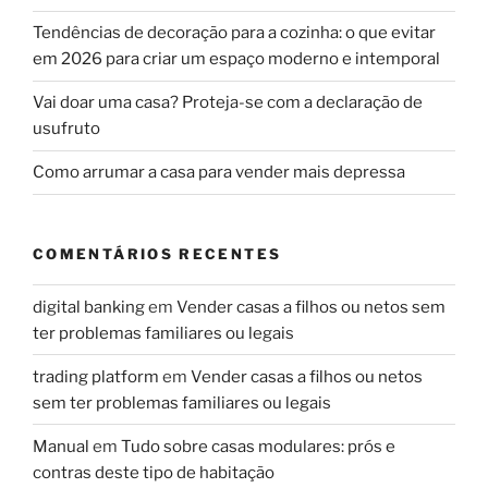
Tendências de decoração para a cozinha: o que evitar
em 2026 para criar um espaço moderno e intemporal
Vai doar uma casa? Proteja-se com a declaração de
usufruto
Como arrumar a casa para vender mais depressa
COMENTÁRIOS RECENTES
digital banking
em
Vender casas a filhos ou netos sem
ter problemas familiares ou legais
trading platform
em
Vender casas a filhos ou netos
sem ter problemas familiares ou legais
Manual
em
Tudo sobre casas modulares: prós e
contras deste tipo de habitação