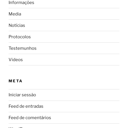
Informações
Media
Notícias
Protocolos
Testemunhos
Videos
META
Iniciar sessão
Feed de entradas
Feed de comentários