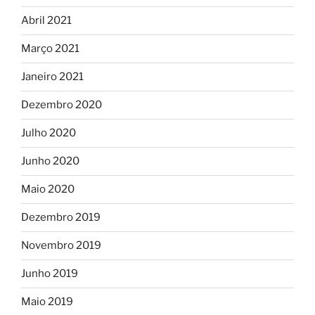
Abril 2021
Março 2021
Janeiro 2021
Dezembro 2020
Julho 2020
Junho 2020
Maio 2020
Dezembro 2019
Novembro 2019
Junho 2019
Maio 2019