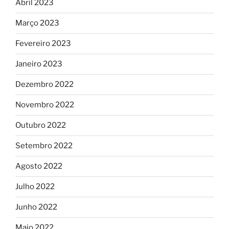
Abril 2023
Março 2023
Fevereiro 2023
Janeiro 2023
Dezembro 2022
Novembro 2022
Outubro 2022
Setembro 2022
Agosto 2022
Julho 2022
Junho 2022
Maio 2022