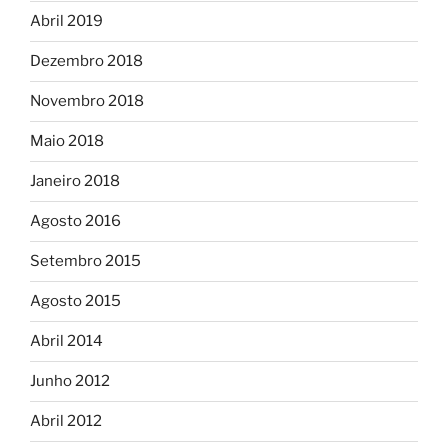
Abril 2019
Dezembro 2018
Novembro 2018
Maio 2018
Janeiro 2018
Agosto 2016
Setembro 2015
Agosto 2015
Abril 2014
Junho 2012
Abril 2012