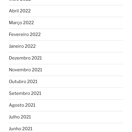
Abril 2022
Março 2022
Fevereiro 2022
Janeiro 2022
Dezembro 2021
Novembro 2021
Outubro 2021
Setembro 2021
Agosto 2021
Julho 2021
Junho 2021