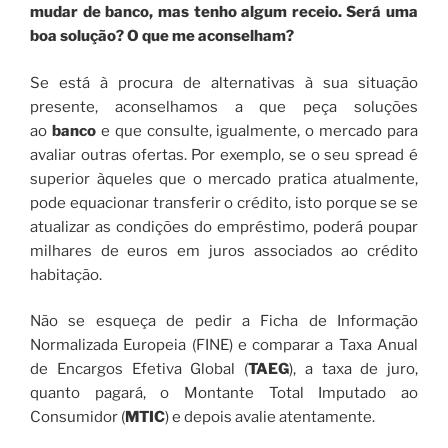
mudar de banco, mas tenho algum receio. Será uma
boa solução? O que me aconselham?
Se está à procura de alternativas à sua situação
presente, aconselhamos a que peça soluções
ao
banco
e que consulte, igualmente, o mercado para
avaliar outras ofertas. Por exemplo, se o seu spread é
superior àqueles que o mercado pratica atualmente,
pode equacionar transferir o crédito, isto porque se se
atualizar as condições do empréstimo, poderá poupar
milhares de euros em juros associados ao crédito
habitação.
Não se esqueça de pedir a Ficha de Informação
Normalizada Europeia (FINE) e comparar a Taxa Anual
de Encargos Efetiva Global (
TAEG
), a taxa de juro,
quanto pagará, o Montante Total Imputado ao
Consumidor (
MTIC
) e depois avalie atentamente.