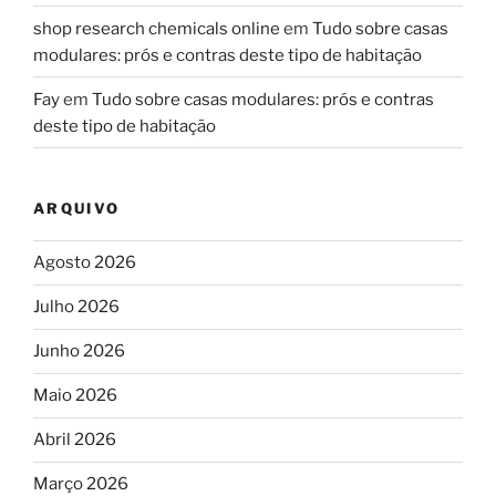
shop research chemicals online
em
Tudo sobre casas
modulares: prós e contras deste tipo de habitação
Fay
em
Tudo sobre casas modulares: prós e contras
deste tipo de habitação
ARQUIVO
Agosto 2026
Julho 2026
Junho 2026
Maio 2026
Abril 2026
Março 2026