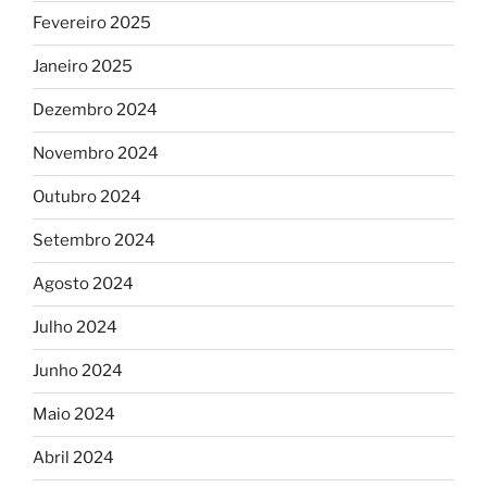
Fevereiro 2025
Janeiro 2025
Dezembro 2024
Novembro 2024
Outubro 2024
Setembro 2024
Agosto 2024
Julho 2024
Junho 2024
Maio 2024
Abril 2024