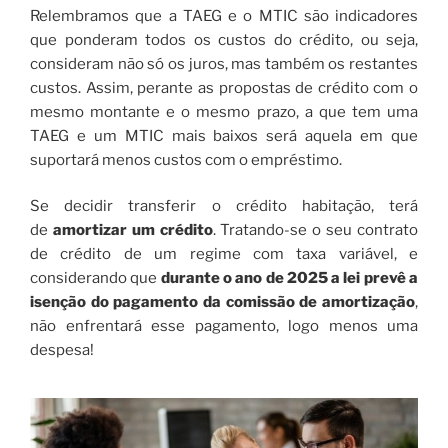
Relembramos que a TAEG e o MTIC são indicadores
que ponderam todos os custos do crédito, ou seja,
consideram não só os juros, mas também os restantes
custos. Assim, perante as propostas de crédito com o
mesmo montante e o mesmo prazo, a que tem uma
TAEG e um MTIC mais baixos será aquela em que
suportará menos custos com o empréstimo.
Se decidir transferir o crédito habitação, terá
de
amortizar um crédito
. Tratando-se o seu contrato
de crédito de um regime com taxa variável, e
considerando que
durante o ano de 2025 a lei prevê a
isenção do pagamento da comissão de amortização
,
não enfrentará esse pagamento, logo menos uma
despesa!