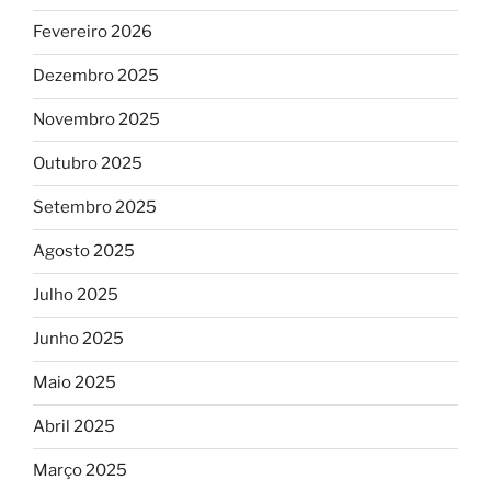
Fevereiro 2026
Dezembro 2025
Novembro 2025
Outubro 2025
Setembro 2025
Agosto 2025
Julho 2025
Junho 2025
Maio 2025
Abril 2025
Março 2025