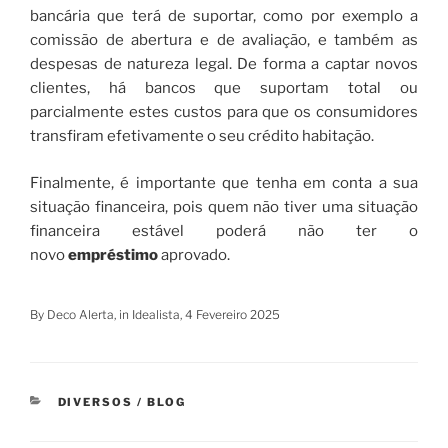
bancária que terá de suportar, como por exemplo a
comissão de abertura e de avaliação, e também as
despesas de natureza legal. De forma a captar novos
clientes, há bancos que suportam total ou
parcialmente estes custos para que os consumidores
transfiram efetivamente o seu crédito habitação.
Finalmente, é importante que tenha em conta a sua
situação financeira, pois quem não tiver uma situação
financeira estável poderá não ter o
novo
empréstimo
aprovado.
By Deco Alerta, in Idealista, 4 Fevereiro 2025
CATEGORIAS
DIVERSOS / BLOG