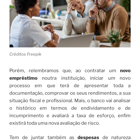
Créditos Freepik
Porém, relembramos que, ao contratar um
novo
empréstimo
noutra instituição, iniciar um novo
processo em que terá de apresentar toda a
documentação, comprovar os seus rendimentos, a sua
situação fiscal e profissional. Mais, o banco vai analisar
o histórico em termos de endividamento e de
incumprimento e avaliará a taxa de esforço, enfim
existirá toda uma nova avaliação de risco.
Tem de juntar também as
despesas
de natureza