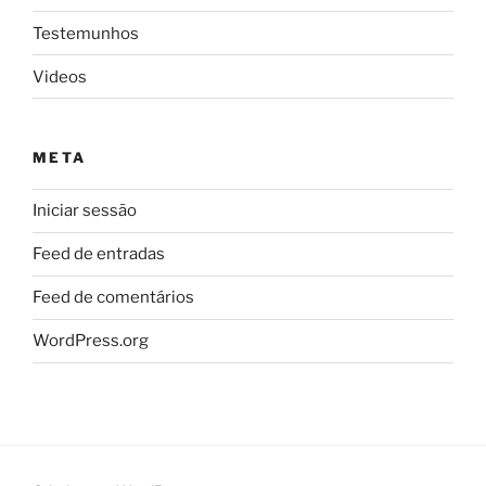
Testemunhos
Videos
META
Iniciar sessão
Feed de entradas
Feed de comentários
WordPress.org