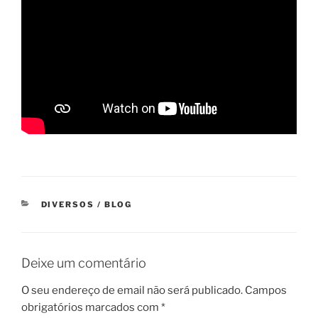
CATEGORIAS
DIVERSOS / BLOG
Deixe um comentário
O seu endereço de email não será publicado.
Campos
obrigatórios marcados com
*