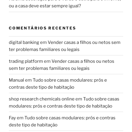
ou a casa deve estar sempre igual?
COMENTÁRIOS RECENTES
digital banking
em
Vender casas a filhos ou netos sem
ter problemas familiares ou legais
trading platform
em
Vender casas a filhos ou netos
sem ter problemas familiares ou legais
Manual
em
Tudo sobre casas modulares: prós e
contras deste tipo de habitação
shop research chemicals online
em
Tudo sobre casas
modulares: prós e contras deste tipo de habitação
Fay
em
Tudo sobre casas modulares: prós e contras
deste tipo de habitação