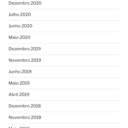
Dezembro 2020
Julho 2020
Junho 2020
Maio 2020
Dezembro 2019
Novembro 2019
Junho 2019
Maio 2019
Abril 2019
Dezembro 2018
Novembro 2018