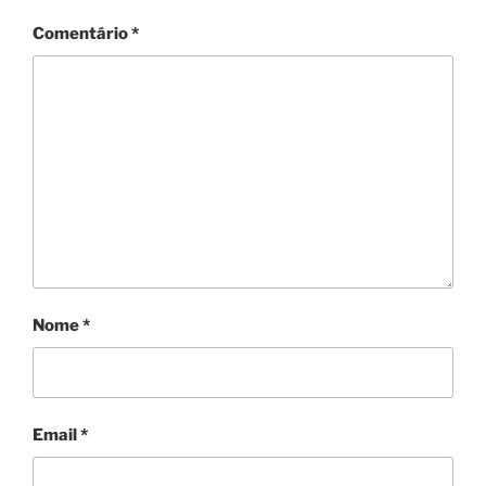
Comentário
*
Nome
*
Email
*