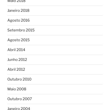
Maio 2018
Janeiro 2018
Agosto 2016
Setembro 2015
Agosto 2015
Abril 2014
Junho 2012
Abril 2012
Outubro 2010
Maio 2008
Outubro 2007
Janeiro 2004