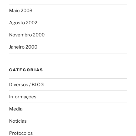
Maio 2003
Agosto 2002
Novembro 2000
Janeiro 2000
CATEGORIAS
Diversos / BLOG
Informações
Media
Notícias
Protocolos