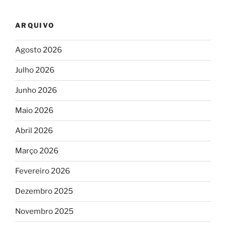
ARQUIVO
Agosto 2026
Julho 2026
Junho 2026
Maio 2026
Abril 2026
Março 2026
Fevereiro 2026
Dezembro 2025
Novembro 2025