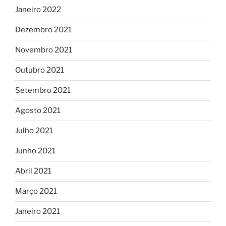
Janeiro 2022
Dezembro 2021
Novembro 2021
Outubro 2021
Setembro 2021
Agosto 2021
Julho 2021
Junho 2021
Abril 2021
Março 2021
Janeiro 2021