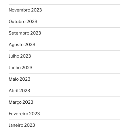
Novembro 2023
Outubro 2023
Setembro 2023
Agosto 2023
Julho 2023
Junho 2023
Maio 2023
Abril 2023
Março 2023
Fevereiro 2023
Janeiro 2023