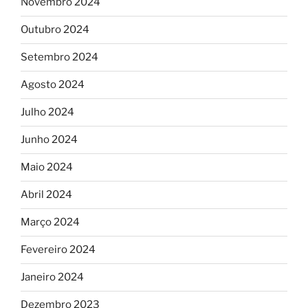
Novembro 2024
Outubro 2024
Setembro 2024
Agosto 2024
Julho 2024
Junho 2024
Maio 2024
Abril 2024
Março 2024
Fevereiro 2024
Janeiro 2024
Dezembro 2023