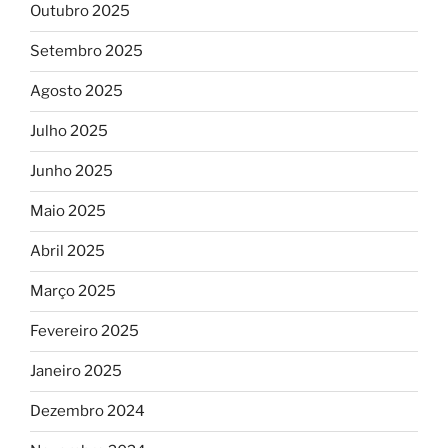
Outubro 2025
Setembro 2025
Agosto 2025
Julho 2025
Junho 2025
Maio 2025
Abril 2025
Março 2025
Fevereiro 2025
Janeiro 2025
Dezembro 2024