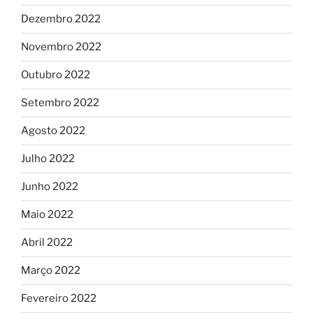
Dezembro 2022
Novembro 2022
Outubro 2022
Setembro 2022
Agosto 2022
Julho 2022
Junho 2022
Maio 2022
Abril 2022
Março 2022
Fevereiro 2022