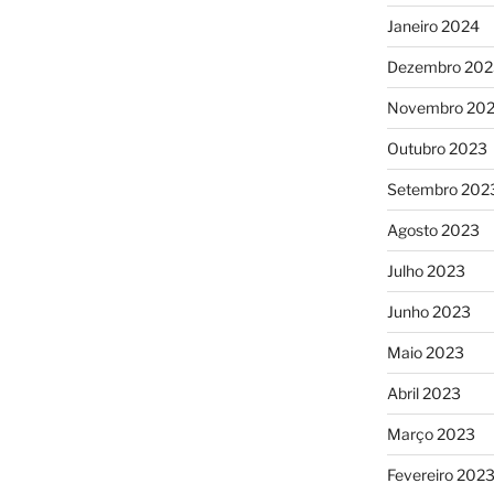
Janeiro 2024
Dezembro 202
Novembro 20
Outubro 2023
Setembro 202
Agosto 2023
Julho 2023
Junho 2023
Maio 2023
Abril 2023
Março 2023
Fevereiro 202