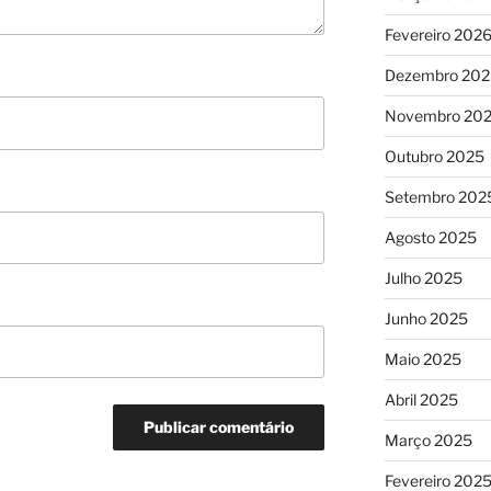
Fevereiro 202
Dezembro 202
Novembro 20
Outubro 2025
Setembro 202
Agosto 2025
Julho 2025
Junho 2025
Maio 2025
Abril 2025
Março 2025
Fevereiro 202