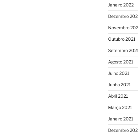
Janeiro 2022
Dezembro 202
Novembro 202
Outubro 2021
Setembro 202
Agosto 2021
Julho 2021
Junho 2021
Abril 2021
Março 2021
Janeiro 2021
Dezembro 20