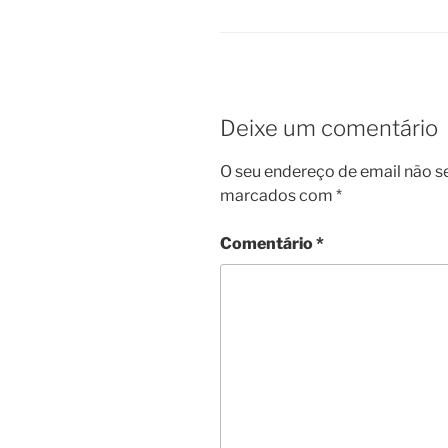
Deixe um comentário
O seu endereço de email não s
marcados com
*
Comentário
*