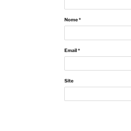
Nome
*
Email
*
Site