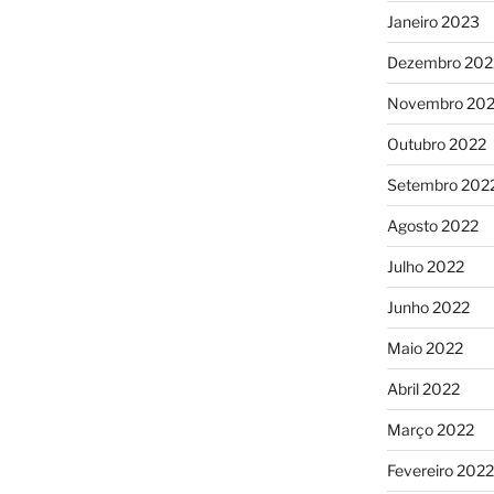
Janeiro 2023
Dezembro 202
Novembro 20
Outubro 2022
Setembro 202
Agosto 2022
Julho 2022
Junho 2022
Maio 2022
Abril 2022
Março 2022
Fevereiro 2022