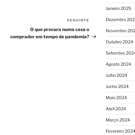
Janeiro 2025
Dezembro 202
SEGUINTE
Conteúdo
seguinte
O que procura numa casa o
Novembro 20
comprador em tempo de pandemia?
Outubro 2024
Setembro 202
Agosto 2024
Julho 2024
Junho 2024
Maio 2024
Abril 2024
Março 2024
Fevereiro 202