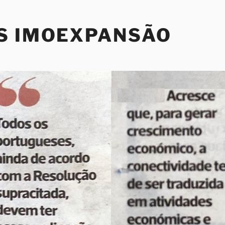
S IMOEXPANSÃO