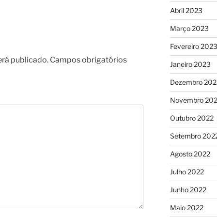
Abril 2023
Março 2023
Fevereiro 202
erá publicado.
Campos obrigatórios
Janeiro 2023
Dezembro 202
Novembro 20
Outubro 2022
Setembro 202
Agosto 2022
Julho 2022
Junho 2022
Maio 2022