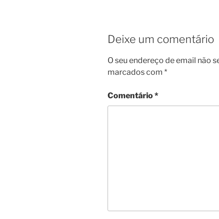
Deixe um comentário
O seu endereço de email não s
marcados com
*
Comentário
*