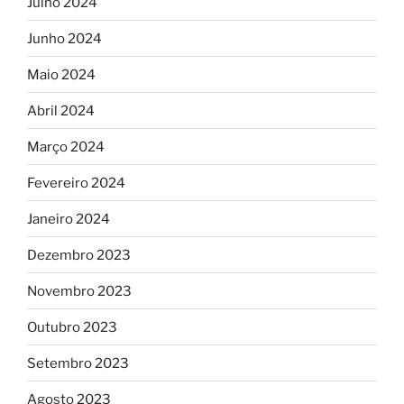
Julho 2024
Junho 2024
Maio 2024
Abril 2024
Março 2024
Fevereiro 2024
Janeiro 2024
Dezembro 2023
Novembro 2023
Outubro 2023
Setembro 2023
Agosto 2023