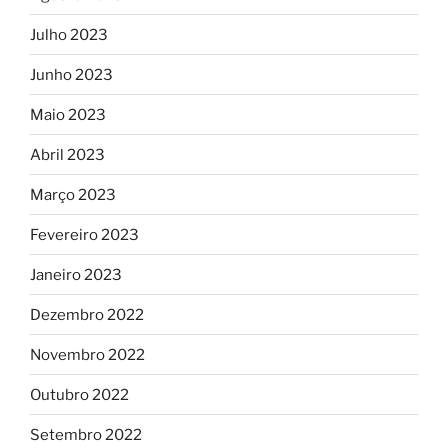
Julho 2023
Junho 2023
Maio 2023
Abril 2023
Março 2023
Fevereiro 2023
Janeiro 2023
Dezembro 2022
Novembro 2022
Outubro 2022
Setembro 2022