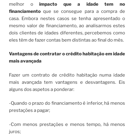
melhor o
impacto que a idade tem no
financiamento
que se consegue para a compra de
casa. Embora nestes casos se tenha apresentado o
mesmo valor de financiamento, ao analisarmos estes
dois clientes de idades diferentes, percebemos como
eles têm de fazer contas bem distintas ao final do mês.
Vantagens de contratar o crédito habitação em idade
mais avançada
Fazer um contrato de crédito habitação numa idade
mais avançada tem vantagens e desvantagens. Eis
alguns dos aspetos a ponderar:
-Quando o prazo do financiamento é inferior, há menos
prestações a pagar;
-Com menos prestações e menos tempo, há menos
juros;