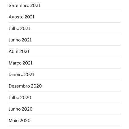
Setembro 2021
Agosto 2021
Julho 2021
Junho 2021
Abril 2021
Março 2021
Janeiro 2021
Dezembro 2020
Julho 2020
Junho 2020
Maio 2020