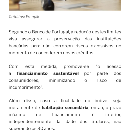
Créditos: Freepik
Segundo o Banco de Portugal, a redução destes limites
visa assegurar a preservação das instituições
bancárias para não correrem riscos excessivos no
momento de concederem novos créditos.
Com esta medida, promove-se “o acesso
a
financiamento sustentável
por parte dos
consumidores, minimizando o risco de
incumprimento”.
Além disso, caso a finalidade do imóvel seja
meramente de
habitação secundária
, então, o prazo
máximo de financiamento é inferior,
independentemente da idade dos titulares, não
superando os 30 anos.