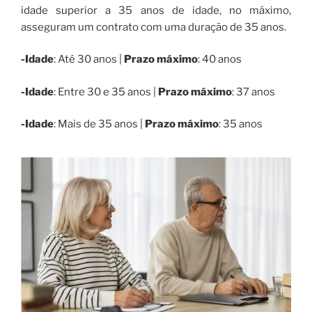
idade superior a 35 anos de idade, no máximo,
asseguram um contrato com uma duração de 35 anos.
-Idade
: Até 30 anos |
Prazo máximo
: 40 anos
-Idade
: Entre 30 e 35 anos |
Prazo máximo
: 37 anos
-Idade
: Mais de 35 anos |
Prazo máximo
: 35 anos