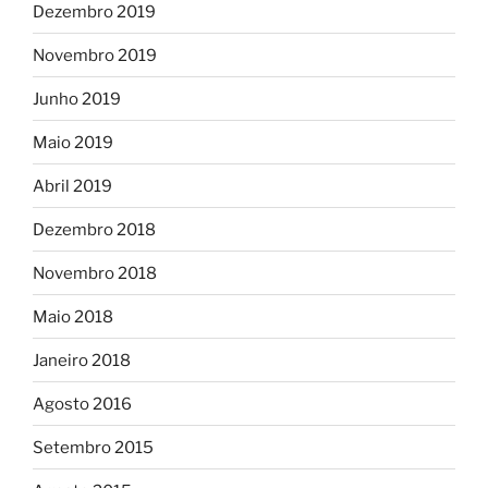
Dezembro 2019
Novembro 2019
Junho 2019
Maio 2019
Abril 2019
Dezembro 2018
Novembro 2018
Maio 2018
Janeiro 2018
Agosto 2016
Setembro 2015