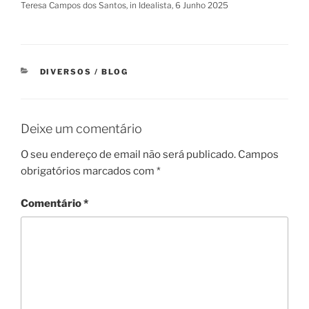
Teresa Campos dos Santos, in Idealista, 6 Junho 2025
CATEGORIAS
DIVERSOS / BLOG
Deixe um comentário
O seu endereço de email não será publicado.
Campos
obrigatórios marcados com
*
Comentário
*