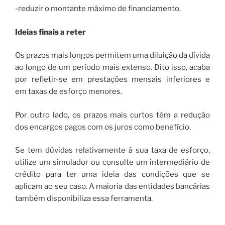
-reduzir o montante máximo de financiamento.
Ideias finais a reter
Os prazos mais longos permitem uma diluição da dívida
ao longo de um período mais extenso. Dito isso, acaba
por refletir-se em prestações mensais inferiores e
em taxas de esforço menores.
Por outro lado, os prazos mais curtos têm a redução
dos encargos pagos com os juros como benefício.
Se tem dúvidas relativamente à sua taxa de esforço,
utilize um simulador ou consulte um intermediário de
crédito para ter uma ideia das condições que se
aplicam ao seu caso. A maioria das entidades bancárias
também disponibiliza essa ferramenta.