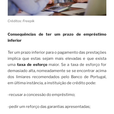
Créditos: Freepik
Consequências de ter um prazo de empréstimo
inferior
Ter um prazo inferior para o pagamento das prestações
implica que estas sejam mais elevadas e que exista
uma
taxa de esforço
maior. Se a taxa de esforço for
demasiado alta, nomeadamente se se encontrar acima
dos limiares recomendados pelo Banco de Portugal,
em última instância, a instituição de crédito pode:
-recusar a concessão do empréstimo;
-pedir um reforço das garantias apresentadas;