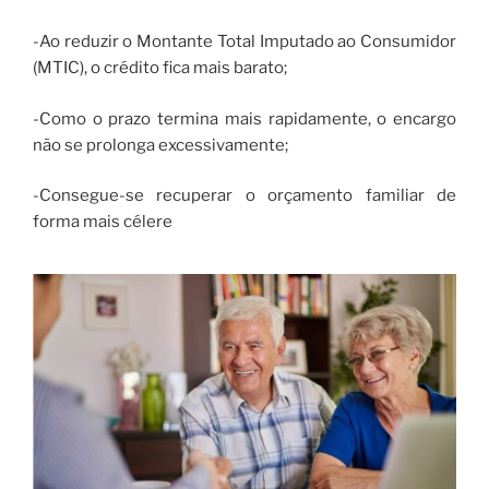
-Ao reduzir o Montante Total Imputado ao Consumidor
(MTIC), o crédito fica mais barato;
-Como o prazo termina mais rapidamente, o encargo
não se prolonga excessivamente;
-Consegue-se recuperar o orçamento familiar de
forma mais célere