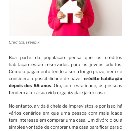
Créditos: Freepik
Boa parte da população pensa que os créditos
habitação estão reservados para os jovens adultos.
Como o pagamento tende a ser a longo prazo, nem se
considera a possibilidade de haver
crédito habitação
depois dos 55 anos
. Ora, com esta idade, as pessoas
tendem a ter a sua vida organizada e já ter casa.
No entanto, a vida é cheia de imprevistos, e por isso, há
vários cenários em que uma pessoa com mais idade
tem interesse em comprar uma casa. Um divórcio ou a
simples vontade de comprar uma casa para ficar para o