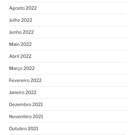
Agosto 2022
Julho 2022
Junho 2022
Maio 2022
Abril 2022
Março 2022
Fevereiro 2022
Janeiro 2022
Dezembro 2021
Novembro 2021
Outubro 2021