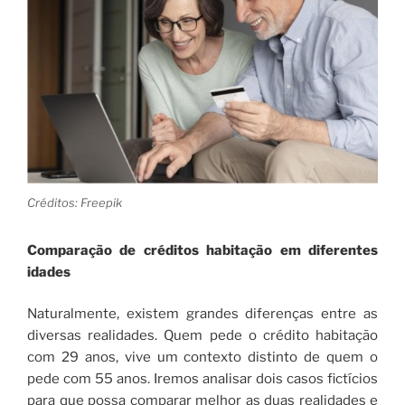
Créditos: Freepik
Comparação de créditos habitação em diferentes
idades
Naturalmente, existem grandes diferenças entre as
diversas realidades. Quem pede o crédito habitação
com 29 anos, vive um contexto distinto de quem o
pede com 55 anos. Iremos analisar dois casos fictícios
para que possa comparar melhor as duas realidades e