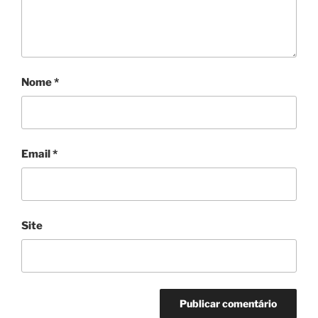
Nome
*
Email
*
Site