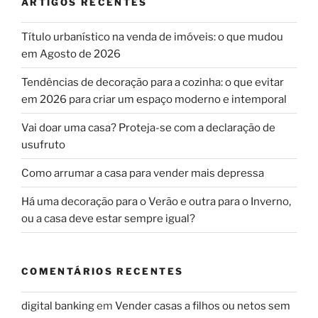
ARTIGOS RECENTES
Título urbanístico na venda de imóveis: o que mudou
em Agosto de 2026
Tendências de decoração para a cozinha: o que evitar
em 2026 para criar um espaço moderno e intemporal
Vai doar uma casa? Proteja-se com a declaração de
usufruto
Como arrumar a casa para vender mais depressa
Há uma decoração para o Verão e outra para o Inverno,
ou a casa deve estar sempre igual?
COMENTÁRIOS RECENTES
digital banking
em
Vender casas a filhos ou netos sem