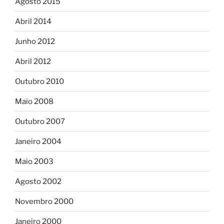
Agosto 2015
Abril 2014
Junho 2012
Abril 2012
Outubro 2010
Maio 2008
Outubro 2007
Janeiro 2004
Maio 2003
Agosto 2002
Novembro 2000
Janeiro 2000