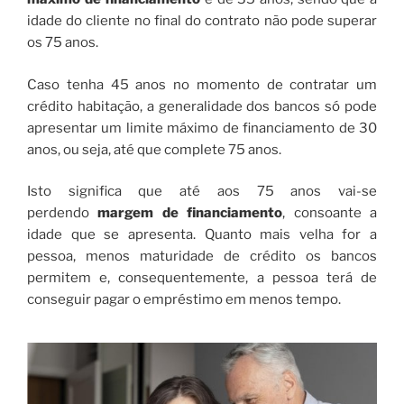
idade do cliente no final do contrato não pode superar
os 75 anos.
Caso tenha 45 anos no momento de contratar um
crédito habitação, a generalidade dos bancos só pode
apresentar um limite máximo de financiamento de 30
anos, ou seja, até que complete 75 anos.
Isto significa que até aos 75 anos vai-se
perdendo
margem de financiamento
, consoante a
idade que se apresenta. Quanto mais velha for a
pessoa, menos maturidade de crédito os bancos
permitem e, consequentemente, a pessoa terá de
conseguir pagar o empréstimo em menos tempo.