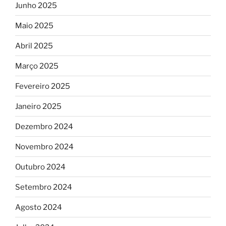
Junho 2025
Maio 2025
Abril 2025
Março 2025
Fevereiro 2025
Janeiro 2025
Dezembro 2024
Novembro 2024
Outubro 2024
Setembro 2024
Agosto 2024