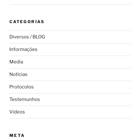
CATEGORIAS
Diversos / BLOG
Informações
Media
Notícias
Protocolos
Testemunhos
Videos
META