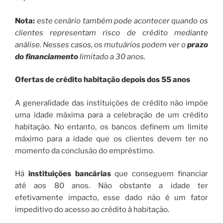
Nota:
este cenário também pode acontecer quando os
clientes representam risco de crédito mediante
análise. Nesses casos, os mutuários podem ver o
prazo
do financiamento
limitado a 30 anos.
Ofertas de crédito habitação depois dos 55 anos
A generalidade das instituições de crédito não impõe
uma idade máxima para a celebração de um crédito
habitação. No entanto, os bancos definem um limite
máximo para a idade que os clientes devem ter no
momento da conclusão do empréstimo.
Há
instituições bancárias
que conseguem financiar
até aos 80 anos. Não obstante a idade ter
efetivamente impacto, esse dado não é um fator
impeditivo do acesso ao crédito à habitação.