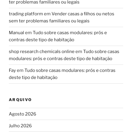
ter problemas familiares ou legais
trading platform
em
Vender casas a filhos ou netos
sem ter problemas familiares ou legais
Manual
em
Tudo sobre casas modulares: prós e
contras deste tipo de habitação
shop research chemicals online
em
Tudo sobre casas
modulares: prós e contras deste tipo de habitação
Fay
em
Tudo sobre casas modulares: prós e contras
deste tipo de habitação
ARQUIVO
Agosto 2026
Julho 2026