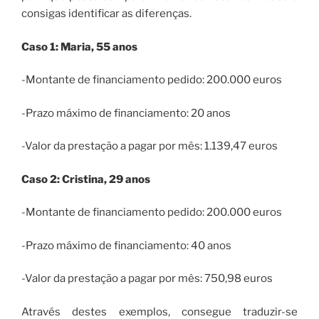
consigas identificar as diferenças.
Caso 1: Maria, 55 anos
-Montante de financiamento pedido: 200.000 euros
-Prazo máximo de financiamento: 20 anos
-Valor da prestação a pagar por mês: 1.139,47 euros
Caso 2: Cristina, 29 anos
-Montante de financiamento pedido: 200.000 euros
-Prazo máximo de financiamento: 40 anos
-Valor da prestação a pagar por mês: 750,98 euros
Através destes exemplos, consegue traduzir-se