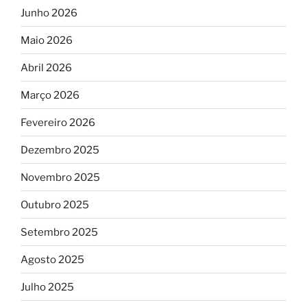
Junho 2026
Maio 2026
Abril 2026
Março 2026
Fevereiro 2026
Dezembro 2025
Novembro 2025
Outubro 2025
Setembro 2025
Agosto 2025
Julho 2025