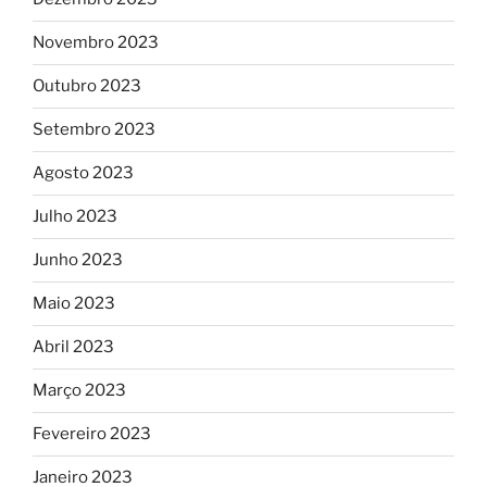
Novembro 2023
Outubro 2023
Setembro 2023
Agosto 2023
Julho 2023
Junho 2023
Maio 2023
Abril 2023
Março 2023
Fevereiro 2023
Janeiro 2023