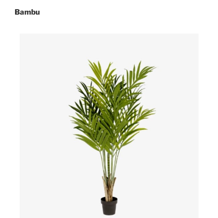
Bambu