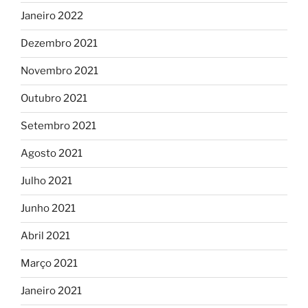
Janeiro 2022
Dezembro 2021
Novembro 2021
Outubro 2021
Setembro 2021
Agosto 2021
Julho 2021
Junho 2021
Abril 2021
Março 2021
Janeiro 2021