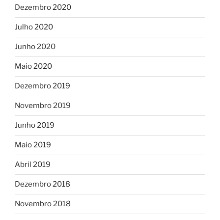
Dezembro 2020
Julho 2020
Junho 2020
Maio 2020
Dezembro 2019
Novembro 2019
Junho 2019
Maio 2019
Abril 2019
Dezembro 2018
Novembro 2018