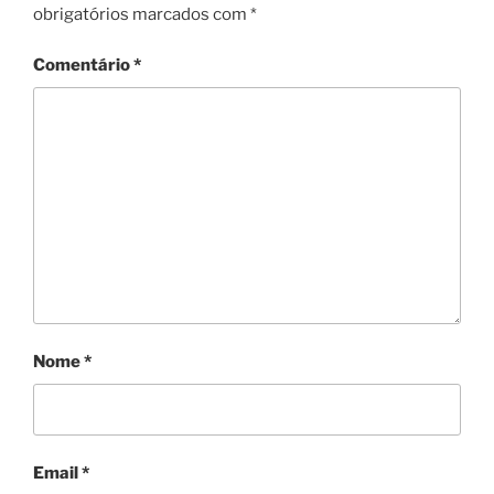
obrigatórios marcados com
*
Comentário
*
Nome
*
Email
*