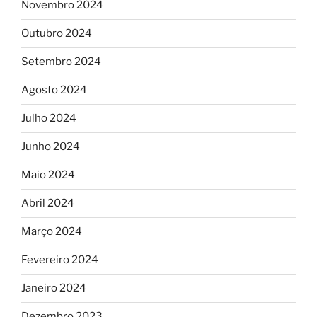
Novembro 2024
Outubro 2024
Setembro 2024
Agosto 2024
Julho 2024
Junho 2024
Maio 2024
Abril 2024
Março 2024
Fevereiro 2024
Janeiro 2024
Dezembro 2023