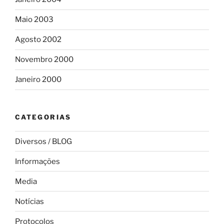
Maio 2003
Agosto 2002
Novembro 2000
Janeiro 2000
CATEGORIAS
Diversos / BLOG
Informações
Media
Notícias
Protocolos