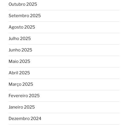
Outubro 2025
Setembro 2025
Agosto 2025
Julho 2025
Junho 2025
Maio 2025
Abril 2025
Março 2025
Fevereiro 2025
Janeiro 2025
Dezembro 2024