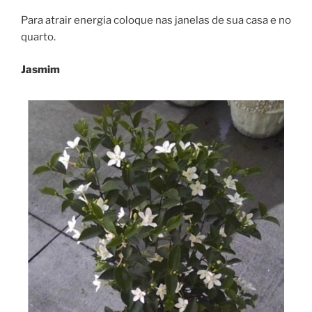
Para atrair energia coloque nas janelas de sua casa e no
quarto.
Jasmim