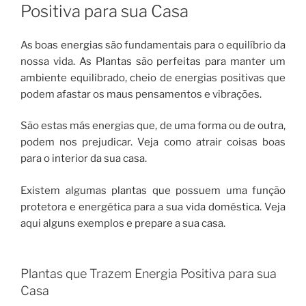
Positiva para sua Casa
As boas energias são fundamentais para o equilíbrio da
nossa vida. As Plantas são perfeitas para manter um
ambiente equilibrado, cheio de energias positivas que
podem afastar os maus pensamentos e vibrações.
São estas más energias que, de uma forma ou de outra,
podem nos prejudicar. Veja como atrair coisas boas
para o interior da sua casa.
Existem algumas plantas que possuem uma função
protetora e energética para a sua vida doméstica. Veja
aqui alguns exemplos e prepare a sua casa.
Plantas que Trazem Energia Positiva para sua
Casa