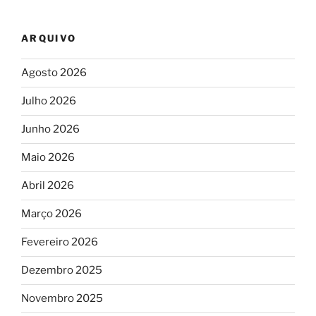
ARQUIVO
Agosto 2026
Julho 2026
Junho 2026
Maio 2026
Abril 2026
Março 2026
Fevereiro 2026
Dezembro 2025
Novembro 2025