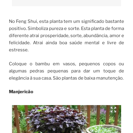
No Feng Shui, esta planta tem um significado bastante
positivo. Simboliza pureza e sorte. Esta planta de forma
diferente atrai prosperidade, sorte, abundância, amor e
felicidade. Atrai ainda boa saúde mental e livre de
estresse.
Coloque o bambu em vasos, pequenos copos ou
algumas pedras pequenas para dar um toque de
elegância à sua casa. São plantas de baixa manutenção.
Manjericão