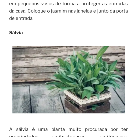
em pequenos vasos de forma a proteger as entradas
da casa. Coloque o jasmim nas janelas e junto da porta
de entrada.
Sálvia
A sálvia é uma planta muito procurada por ter
propriedades antibacterianas, antifúngicas,