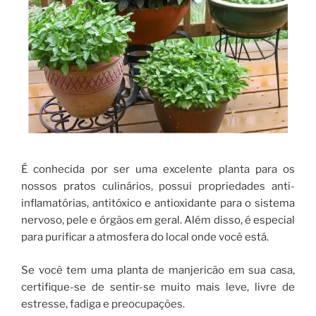
É conhecida por ser uma excelente planta para os
nossos pratos culinários, possui propriedades anti-
inflamatórias, antitóxico e antioxidante para o sistema
nervoso, pele e órgãos em geral. Além disso, é especial
para purificar a atmosfera do local onde você está.
Se você tem uma planta de manjericão em sua casa,
certifique-se de sentir-se muito mais leve, livre de
estresse, fadiga e preocupações.