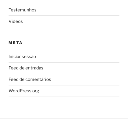
Testemunhos
Videos
META
Iniciar sessão
Feed de entradas
Feed de comentários
WordPress.org