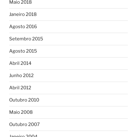
Maio 2018
Janeiro 2018
Agosto 2016
Setembro 2015
Agosto 2015
Abril 2014
Junho 2012
Abril 2012
Outubro 2010
Maio 2008
Outubro 2007
Janeiro 2004