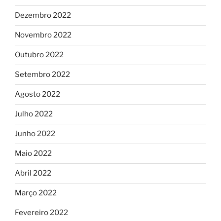
Dezembro 2022
Novembro 2022
Outubro 2022
Setembro 2022
Agosto 2022
Julho 2022
Junho 2022
Maio 2022
Abril 2022
Março 2022
Fevereiro 2022