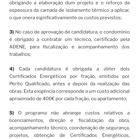
obrigando a elaboração dum projeto e o reforço da
espessura da camada de isolamento térmico a aplicar,
o que onera significativamente os custos previstos;
3)
No caso de aprovação de candidatura, o condomínio
é obrigado a contratar um técnico, certificado pela
ADENE, para fiscalização e acompanhamento dos
trabalhos;
4)
Cada candidatura é obrigada a obter dois
Certificados Energéticos por fração, emitidos por
Perito Qualificado, antes e depois da realização das
obras. Esta exigência corresponde a um custo adicional
aproximado de 400€ por cada fração, ou apartamento;
5)
O programa não abrange custos relativos a
licenciamentos, direção e fiscalização da obra,
acompanhamento técnico, coordenação de segurança,
projetos, obtenção de Certificados Energéticos,