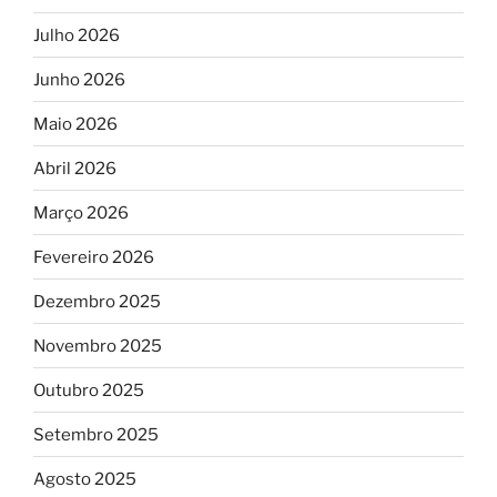
Julho 2026
Junho 2026
Maio 2026
Abril 2026
Março 2026
Fevereiro 2026
Dezembro 2025
Novembro 2025
Outubro 2025
Setembro 2025
Agosto 2025