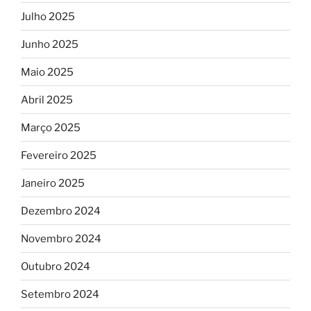
Julho 2025
Junho 2025
Maio 2025
Abril 2025
Março 2025
Fevereiro 2025
Janeiro 2025
Dezembro 2024
Novembro 2024
Outubro 2024
Setembro 2024