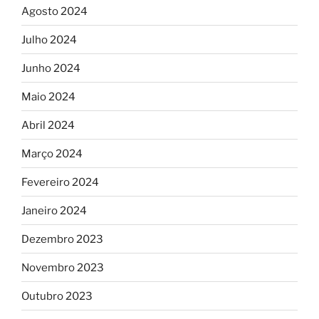
Agosto 2024
Julho 2024
Junho 2024
Maio 2024
Abril 2024
Março 2024
Fevereiro 2024
Janeiro 2024
Dezembro 2023
Novembro 2023
Outubro 2023