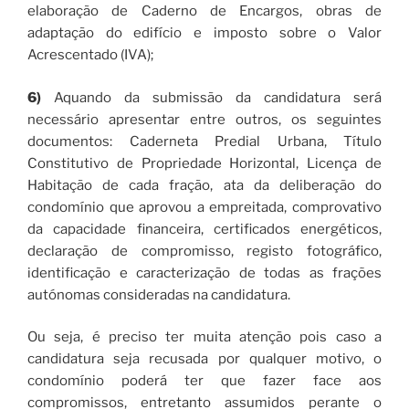
elaboração de Caderno de Encargos, obras de
adaptação do edifício e imposto sobre o Valor
Acrescentado (IVA);
6)
Aquando da submissão da candidatura será
necessário apresentar entre outros, os seguintes
documentos: Caderneta Predial Urbana, Título
Constitutivo de Propriedade Horizontal, Licença de
Habitação de cada fração, ata da deliberação do
condomínio que aprovou a empreitada, comprovativo
da capacidade financeira, certificados energéticos,
declaração de compromisso, registo fotográfico,
identificação e caracterização de todas as frações
autónomas consideradas na candidatura.
Ou seja, é preciso ter muita atenção pois caso a
candidatura seja recusada por qualquer motivo, o
condomínio poderá ter que fazer face aos
compromissos, entretanto assumidos perante o