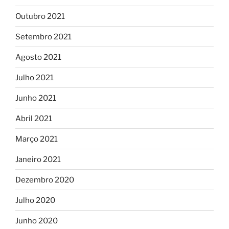
Outubro 2021
Setembro 2021
Agosto 2021
Julho 2021
Junho 2021
Abril 2021
Março 2021
Janeiro 2021
Dezembro 2020
Julho 2020
Junho 2020