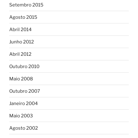
Setembro 2015
Agosto 2015
Abril 2014
Junho 2012
Abril 2012
Outubro 2010
Maio 2008
Outubro 2007
Janeiro 2004
Maio 2003
Agosto 2002