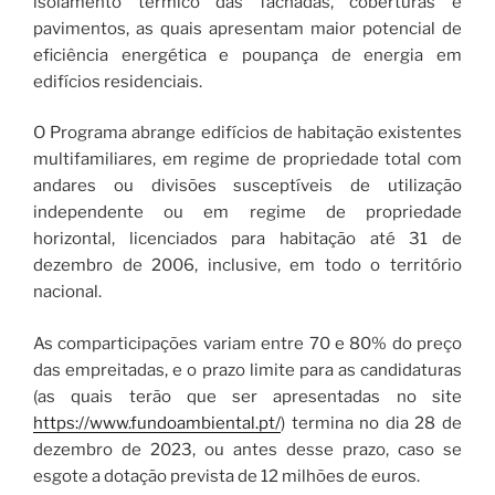
isolamento térmico das fachadas, coberturas e
pavimentos, as quais apresentam maior potencial de
eficiência energética e poupança de energia em
edifícios residenciais.
O Programa abrange edifícios de habitação existentes
multifamiliares, em regime de propriedade total com
andares ou divisões susceptíveis de utilização
independente ou em regime de propriedade
horizontal, licenciados para habitação até 31 de
dezembro de 2006, inclusive, em todo o território
nacional.
As comparticipações variam entre 70 e 80% do preço
das empreitadas, e o prazo limite para as candidaturas
(as quais terão que ser apresentadas no site
https://www.fundoambiental.pt/
) termina no dia 28 de
dezembro de 2023, ou antes desse prazo, caso se
esgote a dotação prevista de 12 milhões de euros.