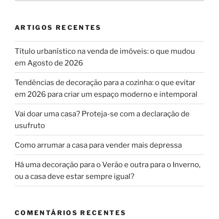
ARTIGOS RECENTES
Título urbanístico na venda de imóveis: o que mudou
em Agosto de 2026
Tendências de decoração para a cozinha: o que evitar
em 2026 para criar um espaço moderno e intemporal
Vai doar uma casa? Proteja-se com a declaração de
usufruto
Como arrumar a casa para vender mais depressa
Há uma decoração para o Verão e outra para o Inverno,
ou a casa deve estar sempre igual?
COMENTÁRIOS RECENTES