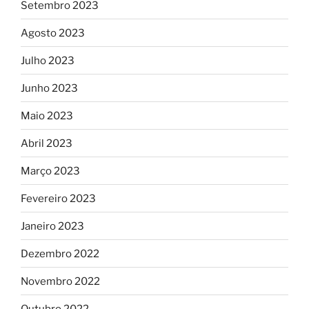
Setembro 2023
Agosto 2023
Julho 2023
Junho 2023
Maio 2023
Abril 2023
Março 2023
Fevereiro 2023
Janeiro 2023
Dezembro 2022
Novembro 2022
Outubro 2022