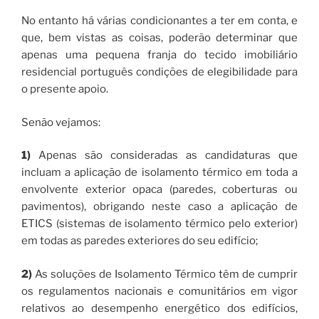
No entanto há várias condicionantes a ter em conta, e
que, bem vistas as coisas, poderão determinar que
apenas uma pequena franja do tecido imobiliário
residencial português condições de elegibilidade para
o presente apoio.
Senão vejamos:
1)
Apenas são consideradas as candidaturas que
incluam a aplicação de isolamento térmico em toda a
envolvente exterior opaca (paredes, coberturas ou
pavimentos), obrigando neste caso a aplicação de
ETICS (sistemas de isolamento térmico pelo exterior)
em todas as paredes exteriores do seu edifício;
2)
As soluções de Isolamento Térmico têm de cumprir
os regulamentos nacionais e comunitários em vigor
relativos ao desempenho energético dos edifícios,