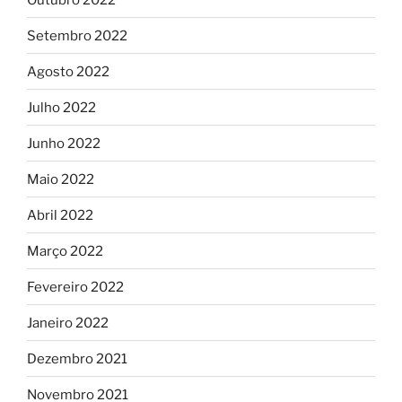
Setembro 2022
Agosto 2022
Julho 2022
Junho 2022
Maio 2022
Abril 2022
Março 2022
Fevereiro 2022
Janeiro 2022
Dezembro 2021
Novembro 2021