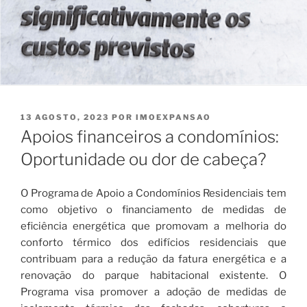
PUBLICADO
13 AGOSTO, 2023
POR
IMOEXPANSAO
EM
Apoios financeiros a condomínios:
Oportunidade ou dor de cabeça?
O Programa de Apoio a Condomínios Residenciais tem
como objetivo o financiamento de medidas de
eficiência energética que promovam a melhoria do
conforto térmico dos edifícios residenciais que
contribuam para a redução da fatura energética e a
renovação do parque habitacional existente. O
Programa visa promover a adoção de medidas de