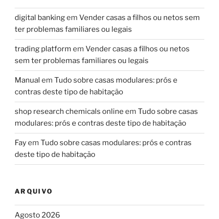
digital banking
em
Vender casas a filhos ou netos sem
ter problemas familiares ou legais
trading platform
em
Vender casas a filhos ou netos
sem ter problemas familiares ou legais
Manual
em
Tudo sobre casas modulares: prós e
contras deste tipo de habitação
shop research chemicals online
em
Tudo sobre casas
modulares: prós e contras deste tipo de habitação
Fay
em
Tudo sobre casas modulares: prós e contras
deste tipo de habitação
ARQUIVO
Agosto 2026