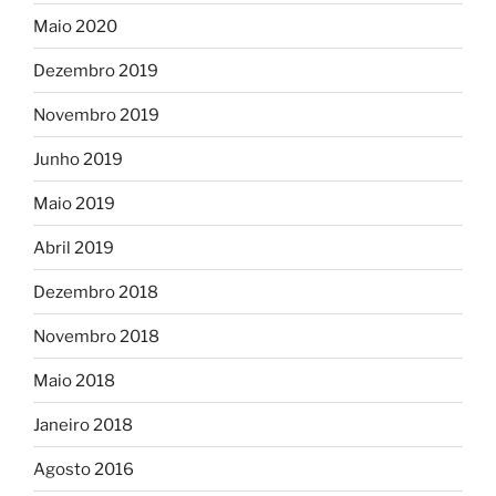
Maio 2020
Dezembro 2019
Novembro 2019
Junho 2019
Maio 2019
Abril 2019
Dezembro 2018
Novembro 2018
Maio 2018
Janeiro 2018
Agosto 2016