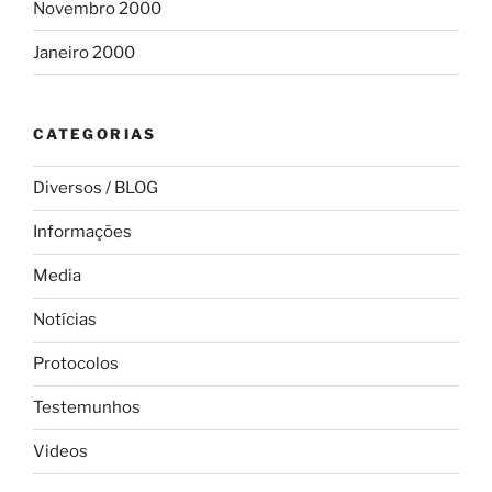
Novembro 2000
Janeiro 2000
CATEGORIAS
Diversos / BLOG
Informações
Media
Notícias
Protocolos
Testemunhos
Videos