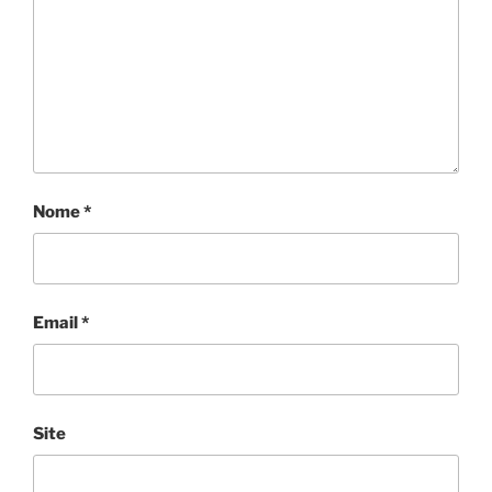
Nome
*
Email
*
Site